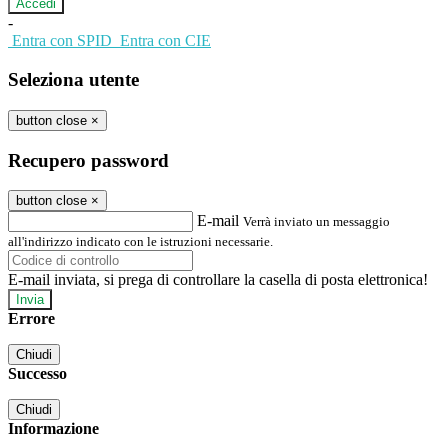
-
Entra con SPID
Entra con CIE
Seleziona utente
button close
×
Recupero password
button close
×
E-mail
Verrà inviato un messaggio
all'indirizzo indicato con le istruzioni necessarie.
E-mail inviata, si prega di controllare la casella di posta elettronica!
Errore
Chiudi
Successo
Chiudi
Informazione