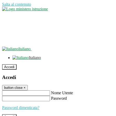
Salta al contenuto
Italiano
Italiano
Accedi
Accedi
button close
×
Nome Utente
Password
Password dimenticata?