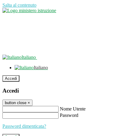
Salta al contenuto
Italiano
Italiano
Accedi
Accedi
button close
×
Nome Utente
Password
Password dimenticata?