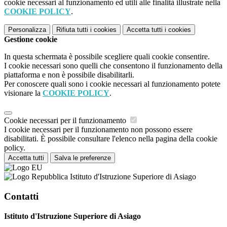
cookie necessari al funzionamento ed utili alle finalità illustrate nella
COOKIE POLICY
.
Personalizza
Rifiuta tutti
i cookies
Accetta tutti
i cookies
Gestione cookie
In questa schermata è possibile scegliere quali cookie consentire.
I cookie necessari sono quelli che consentono il funzionamento della
piattaforma e non è possibile disabilitarli.
Per conoscere quali sono i cookie necessari al funzionamento potete
visionare la
COOKIE POLICY
.
Cookie necessari per il funzionamento
I cookie necessari per il funzionamento non possono essere
disabilitati. È possibile consultare l'elenco nella pagina della cookie
policy.
Accetta tutti
Salva le preferenze
Istituto d'Istruzione Superiore di Asiago
Contatti
Istituto d'Istruzione Superiore di Asiago