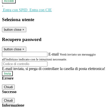
-
Entra con SPID
Entra con CIE
Seleziona utente
button close
×
Recupero password
button close
×
E-mail
Verrà inviato un messaggio
all'indirizzo indicato con le istruzioni necessarie.
E-mail inviata, si prega di controllare la casella di posta elettronica!
Errore
Chiudi
Successo
Chiudi
Informazione