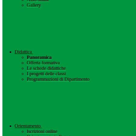
Gallery
Didattica
Panoramica
Offerta formativa
Le schede didattiche
I progetti delle classi
Programmazioni di Dipartimento
Orientamento
Iscrizioni online