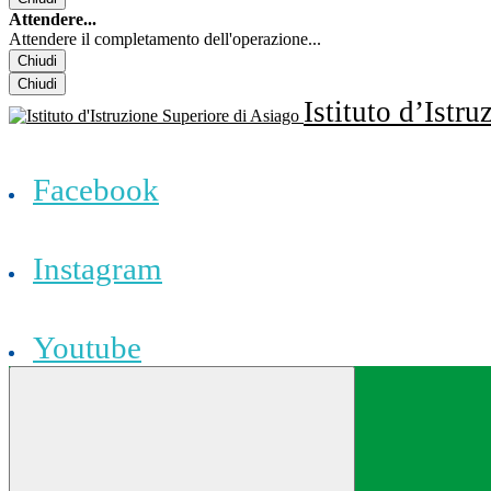
Attendere...
Attendere il completamento dell'operazione...
Chiudi
Chiudi
Istituto d’Istr
Facebook
Instagram
Youtube