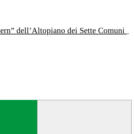
ern” dell’Altopiano dei Sette Comuni