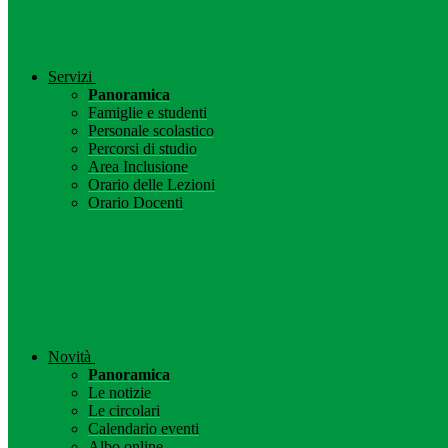
Servizi
Panoramica
Famiglie e studenti
Personale scolastico
Percorsi di studio
Area Inclusione
Orario delle Lezioni
Orario Docenti
Novità
Panoramica
Le notizie
Le circolari
Calendario eventi
Albo online