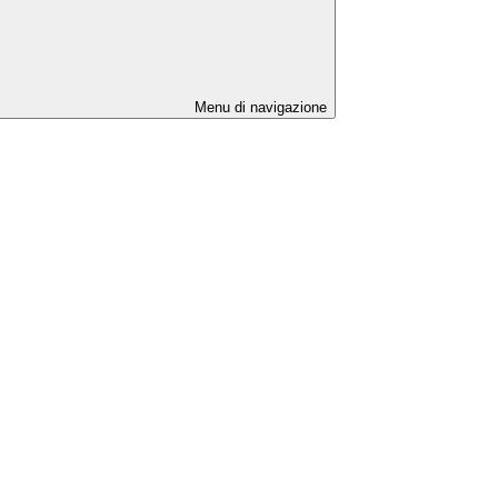
Menu di navigazione