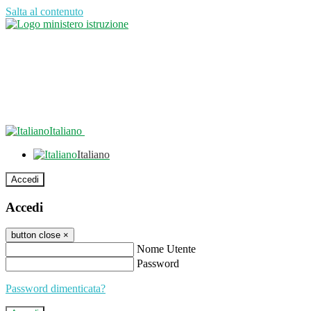
Salta al contenuto
Italiano
Italiano
Accedi
Accedi
button close
×
Nome Utente
Password
Password dimenticata?