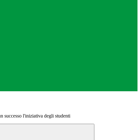
n successo l'iniziativa degli studenti