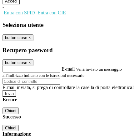
-
Entra con SPID
Entra con CIE
Seleziona utente
button close
×
Recupero password
button close
×
E-mail
Verrà inviato un messaggio
all'indirizzo indicato con le istruzioni necessarie.
E-mail inviata, si prega di controllare la casella di posta elettronica!
Errore
Chiudi
Successo
Chiudi
Informazione