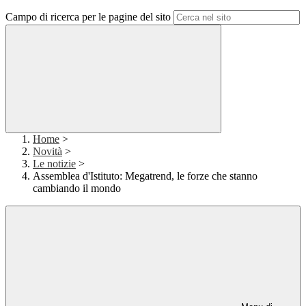
Campo di ricerca per le pagine del sito
Home
>
Novità
>
Le notizie
>
Assemblea d'Istituto: Megatrend, le forze che stanno
cambiando il mondo