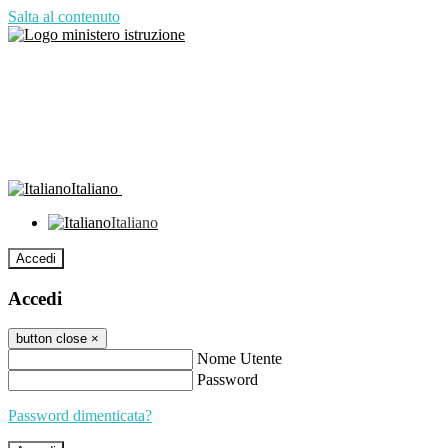
Salta al contenuto
Italiano
Italiano
Accedi
Accedi
button close
×
Nome Utente
Password
Password dimenticata?