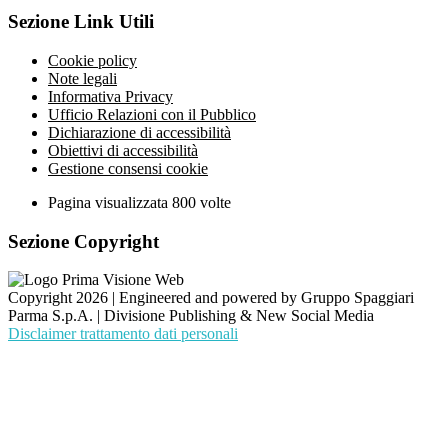
Sezione Link Utili
Cookie policy
Note legali
Informativa Privacy
Ufficio Relazioni con il Pubblico
Dichiarazione di accessibilità
Obiettivi di accessibilità
Gestione consensi cookie
Pagina visualizzata
800
volte
Sezione Copyright
Copyright 2026 | Engineered and powered by Gruppo Spaggiari
Parma S.p.A. | Divisione Publishing & New Social Media
Disclaimer trattamento dati personali