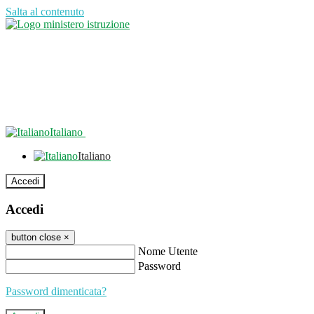
Salta al contenuto
Italiano
Italiano
Accedi
Accedi
button close
×
Nome Utente
Password
Password dimenticata?