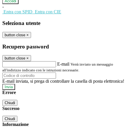
-
Entra con SPID
Entra con CIE
Seleziona utente
button close
×
Recupero password
button close
×
E-mail
Verrà inviato un messaggio
all'indirizzo indicato con le istruzioni necessarie.
E-mail inviata, si prega di controllare la casella di posta elettronica!
Errore
Chiudi
Successo
Chiudi
Informazione