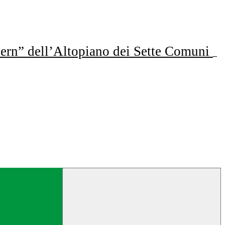
ern” dell’Altopiano dei Sette Comuni