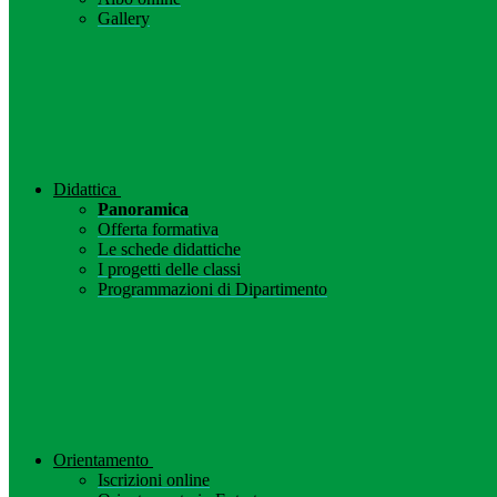
Gallery
Didattica
Panoramica
Offerta formativa
Le schede didattiche
I progetti delle classi
Programmazioni di Dipartimento
Orientamento
Iscrizioni online