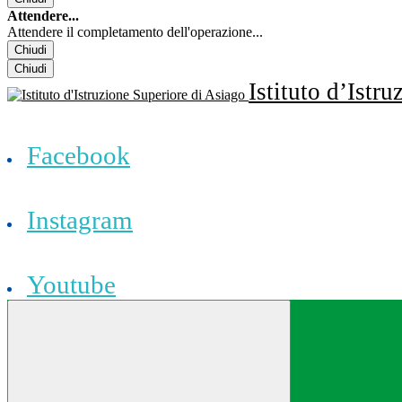
Attendere...
Attendere il completamento dell'operazione...
Chiudi
Chiudi
Istituto d’Istr
Facebook
Instagram
Youtube