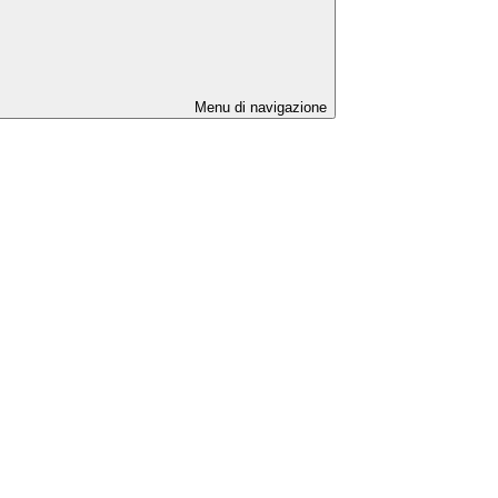
Menu di navigazione