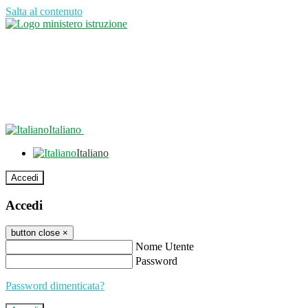
Salta al contenuto
Italiano
Italiano
Accedi
Accedi
button close
×
Nome Utente
Password
Password dimenticata?