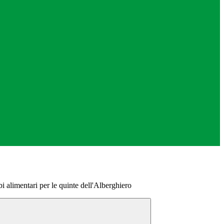
i alimentari per le quinte dell'Alberghiero