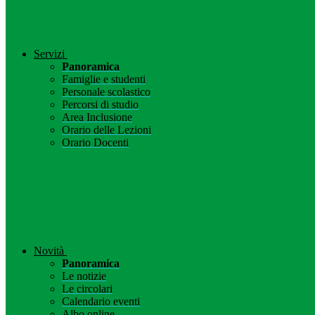
Servizi
Panoramica
Famiglie e studenti
Personale scolastico
Percorsi di studio
Area Inclusione
Orario delle Lezioni
Orario Docenti
Novità
Panoramica
Le notizie
Le circolari
Calendario eventi
Albo online