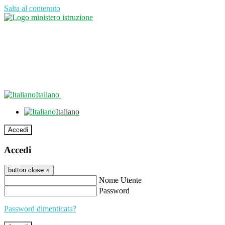
Salta al contenuto
Italiano
Italiano
Accedi
Accedi
button close
×
Nome Utente
Password
Password dimenticata?