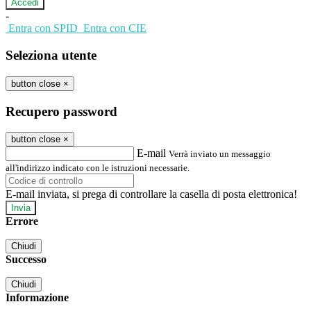
-
Entra con SPID
Entra con CIE
Seleziona utente
button close
×
Recupero password
button close
×
E-mail
Verrà inviato un messaggio
all'indirizzo indicato con le istruzioni necessarie.
E-mail inviata, si prega di controllare la casella di posta elettronica!
Errore
Chiudi
Successo
Chiudi
Informazione