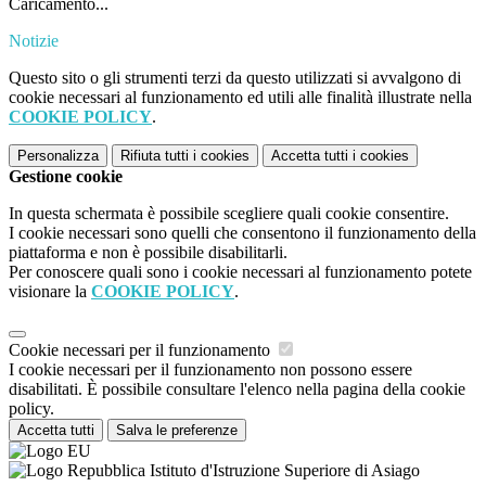
Caricamento...
Notizie
Questo sito o gli strumenti terzi da questo utilizzati si avvalgono di
cookie necessari al funzionamento ed utili alle finalità illustrate nella
COOKIE POLICY
.
Personalizza
Rifiuta tutti
i cookies
Accetta tutti
i cookies
Gestione cookie
In questa schermata è possibile scegliere quali cookie consentire.
I cookie necessari sono quelli che consentono il funzionamento della
piattaforma e non è possibile disabilitarli.
Per conoscere quali sono i cookie necessari al funzionamento potete
visionare la
COOKIE POLICY
.
Cookie necessari per il funzionamento
I cookie necessari per il funzionamento non possono essere
disabilitati. È possibile consultare l'elenco nella pagina della cookie
policy.
Accetta tutti
Salva le preferenze
Istituto d'Istruzione Superiore di Asiago