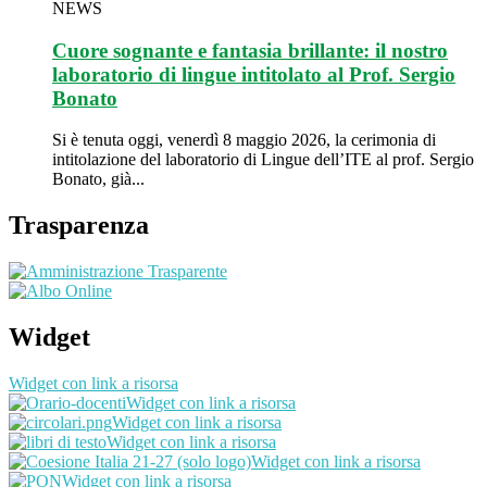
NEWS
Cuore sognante e fantasia brillante: il nostro
laboratorio di lingue intitolato al Prof. Sergio
Bonato
Si è tenuta oggi, venerdì 8 maggio 2026, la cerimonia di
intitolazione del laboratorio di Lingue dell’ITE al prof. Sergio
Bonato, già...
Trasparenza
Widget
Widget con link a risorsa
Widget con link a risorsa
Widget con link a risorsa
Widget con link a risorsa
Widget con link a risorsa
Widget con link a risorsa