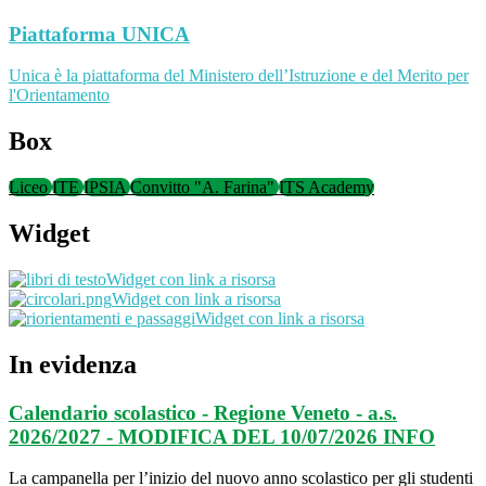
Piattaforma UNICA
Unica è la piattaforma del Ministero dell’Istruzione e del Merito per
l'Orientamento
Box
Liceo
ITE
IPSIA
Convitto "A. Farina"
ITS Academy
Widget
Widget con link a risorsa
Widget con link a risorsa
Widget con link a risorsa
In evidenza
Calendario scolastico - Regione Veneto - a.s.
2026/2027 - MODIFICA DEL 10/07/2026
INFO
La campanella per l’inizio del nuovo anno scolastico per gli studenti