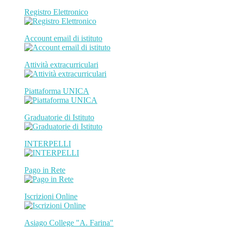
Registro Elettronico
Account email di istituto
Attività extracurriculari
Piattaforma UNICA
Graduatorie di Istituto
INTERPELLI
Pago in Rete
Iscrizioni Online
Asiago College "A. Farina"