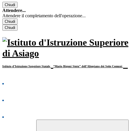
Chiudi
Attendere...
Attendere il completamento dell'operazione...
Chiudi
Chiudi
Istituto d’Istruzione Superiore Statale
“Mario Rigoni Stern” dell’Altopiano dei Sette Comuni