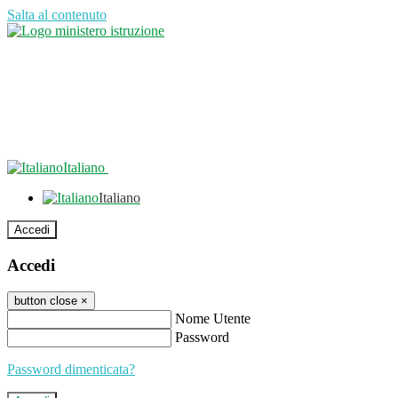
Salta al contenuto
Italiano
Italiano
Accedi
Accedi
button close
×
Nome Utente
Password
Password dimenticata?