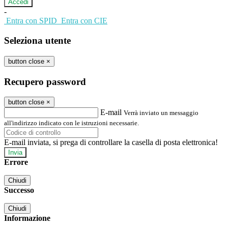
-
Entra con SPID
Entra con CIE
Seleziona utente
button close
×
Recupero password
button close
×
E-mail
Verrà inviato un messaggio
all'indirizzo indicato con le istruzioni necessarie.
E-mail inviata, si prega di controllare la casella di posta elettronica!
Errore
Chiudi
Successo
Chiudi
Informazione