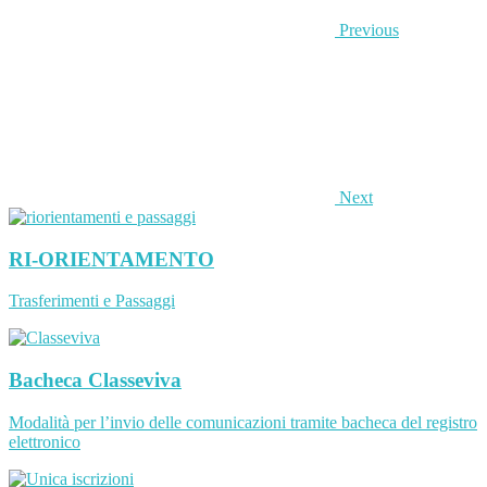
Previous
Next
RI-ORIENTAMENTO
Trasferimenti e Passaggi
Bacheca Classeviva
Modalità per l’invio delle comunicazioni tramite bacheca del registro
elettronico