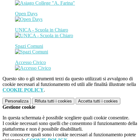
Open Days
UNICA - Scuola in Chiaro
Spazi Comuni
Accesso Civico
Questo sito o gli strumenti terzi da questo utilizzati si avvalgono di
cookie necessari al funzionamento ed utili alle finalità illustrate nella
COOKIE POLICY
.
Personalizza
Rifiuta tutti
i cookies
Accetta tutti
i cookies
Gestione cookie
In questa schermata è possibile scegliere quali cookie consentire.
I cookie necessari sono quelli che consentono il funzionamento della
piattaforma e non è possibile disabilitarli.
Per conoscere quali sono i cookie necessari al funzionamento potete