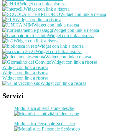
Widget con link a risorsa
Widget con link a risorsa
Widget con link a risorsa
Widget con link a risorsa
Widget con link a risorsa
Widget con link a risorsa
Widget con link a risorsa
Widget con link a risorsa
Widget con link a risorsa
Widget con link a risorsa
Widget con link a risorsa
Widget con link a risorsa
Widget con link a risorsa
Widget con link a risorsa
Widget con link a risorsa
Widget con link a risorsa
Servizi
Modulistica attività studentesche
Modulistica Personale Scolastico