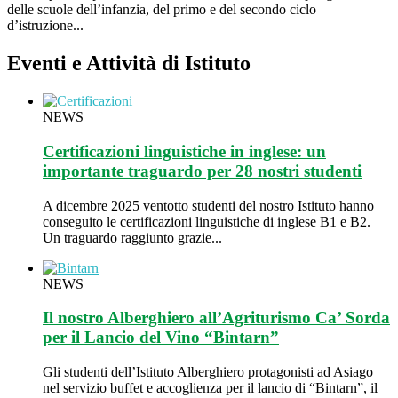
delle scuole dell’infanzia, del primo e del secondo ciclo
d’istruzione...
Eventi e Attività di Istituto
NEWS
Certificazioni linguistiche in inglese: un
importante traguardo per 28 nostri studenti
A dicembre 2025 ventotto studenti del nostro Istituto hanno
conseguito le certificazioni linguistiche di inglese B1 e B2.
Un traguardo raggiunto grazie...
NEWS
Il nostro Alberghiero all’Agriturismo Ca’ Sorda
per il Lancio del Vino “Bintarn”
Gli studenti dell’Istituto Alberghiero protagonisti ad Asiago
nel servizio buffet e accoglienza per il lancio di “Bintarn”, il