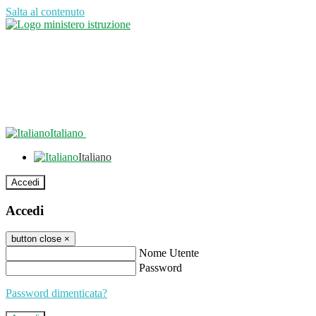
Salta al contenuto
Italiano
Italiano
Accedi
Accedi
button close
×
Nome Utente
Password
Password dimenticata?