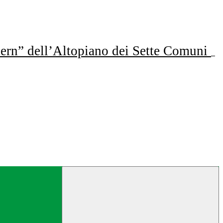
ern” dell’Altopiano dei Sette Comuni