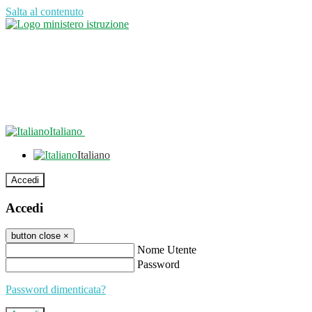
Salta al contenuto
Italiano
Italiano
Accedi
Accedi
button close
×
Nome Utente
Password
Password dimenticata?