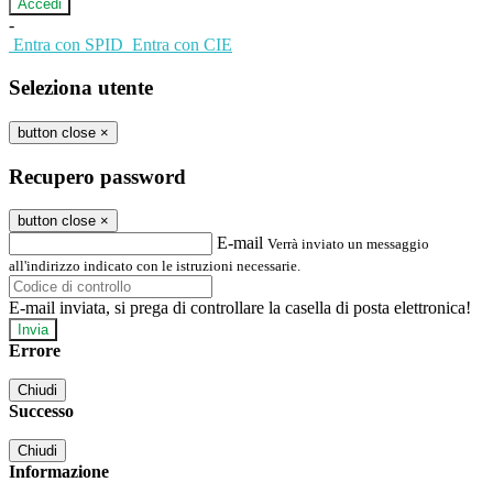
-
Entra con SPID
Entra con CIE
Seleziona utente
button close
×
Recupero password
button close
×
E-mail
Verrà inviato un messaggio
all'indirizzo indicato con le istruzioni necessarie.
E-mail inviata, si prega di controllare la casella di posta elettronica!
Errore
Chiudi
Successo
Chiudi
Informazione