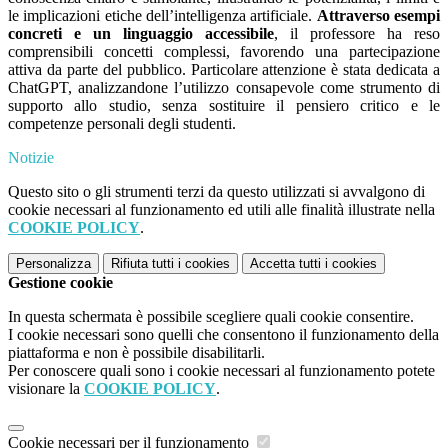
le implicazioni etiche dell’intelligenza artificiale.
Attraverso esempi
concreti e un linguaggio accessibile
, il professore ha reso
comprensibili concetti complessi, favorendo una partecipazione
attiva da parte del pubblico. Particolare attenzione è stata dedicata a
ChatGPT, analizzandone l’utilizzo consapevole come strumento di
supporto allo studio, senza sostituire il pensiero critico e le
competenze personali degli studenti.
Notizie
Questo sito o gli strumenti terzi da questo utilizzati si avvalgono di
cookie necessari al funzionamento ed utili alle finalità illustrate nella
COOKIE POLICY
.
Personalizza
Rifiuta tutti
i cookies
Accetta tutti
i cookies
Gestione cookie
In questa schermata è possibile scegliere quali cookie consentire.
I cookie necessari sono quelli che consentono il funzionamento della
piattaforma e non è possibile disabilitarli.
Per conoscere quali sono i cookie necessari al funzionamento potete
visionare la
COOKIE POLICY
.
Cookie necessari per il funzionamento