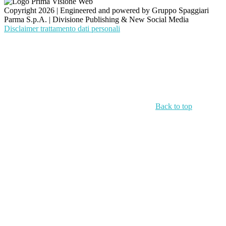
Copyright 2026 | Engineered and powered by Gruppo Spaggiari
Parma S.p.A. | Divisione Publishing & New Social Media
Disclaimer trattamento dati personali
Back to top