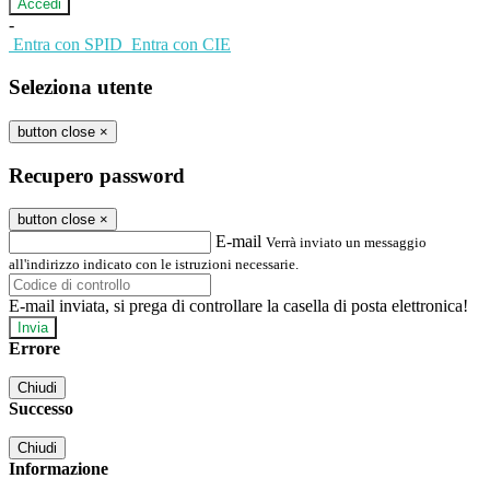
-
Entra con SPID
Entra con CIE
Seleziona utente
button close
×
Recupero password
button close
×
E-mail
Verrà inviato un messaggio
all'indirizzo indicato con le istruzioni necessarie.
E-mail inviata, si prega di controllare la casella di posta elettronica!
Errore
Chiudi
Successo
Chiudi
Informazione