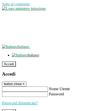
Salta al contenuto
Italiano
Italiano
Accedi
Accedi
button close
×
Nome Utente
Password
Password dimenticata?