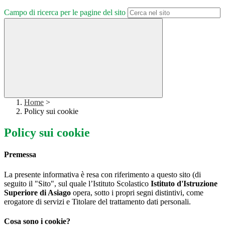
Campo di ricerca per le pagine del sito
Home
>
Policy sui cookie
Policy sui cookie
Premessa
La presente informativa è resa con riferimento a questo sito (di
seguito il "Sito", sul quale l’Istituto Scolastico
Istituto d'Istruzione
Superiore di Asiago
opera, sotto i propri segni distintivi, come
erogatore di servizi e Titolare del trattamento dati personali.
Cosa sono i cookie?