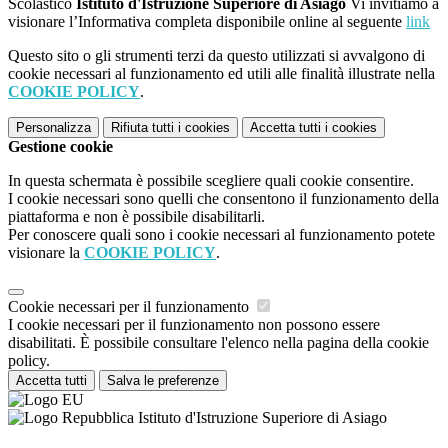
Scolastico
Istituto d'Istruzione Superiore di Asiago
Vi invitiamo a
visionare l’Informativa completa disponibile online al seguente
link
Questo sito o gli strumenti terzi da questo utilizzati si avvalgono di
cookie necessari al funzionamento ed utili alle finalità illustrate nella
COOKIE POLICY
.
Personalizza
Rifiuta tutti
i cookies
Accetta tutti
i cookies
Gestione cookie
In questa schermata è possibile scegliere quali cookie consentire.
I cookie necessari sono quelli che consentono il funzionamento della
piattaforma e non è possibile disabilitarli.
Per conoscere quali sono i cookie necessari al funzionamento potete
visionare la
COOKIE POLICY
.
Cookie necessari per il funzionamento
I cookie necessari per il funzionamento non possono essere
disabilitati. È possibile consultare l'elenco nella pagina della cookie
policy.
Accetta tutti
Salva le preferenze
Istituto d'Istruzione Superiore di Asiago