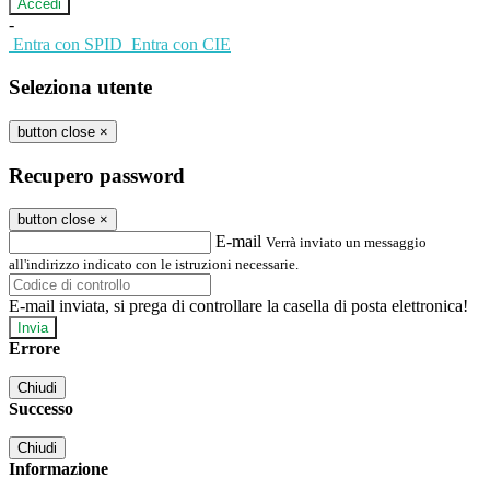
-
Entra con SPID
Entra con CIE
Seleziona utente
button close
×
Recupero password
button close
×
E-mail
Verrà inviato un messaggio
all'indirizzo indicato con le istruzioni necessarie.
E-mail inviata, si prega di controllare la casella di posta elettronica!
Errore
Chiudi
Successo
Chiudi
Informazione