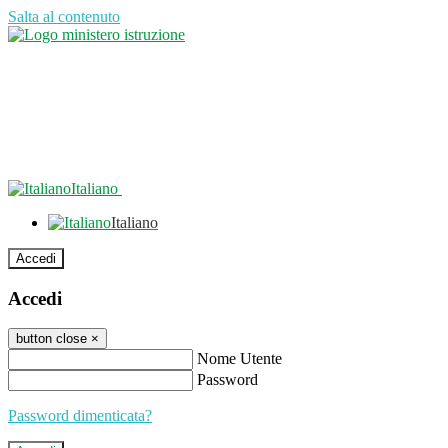
Salta al contenuto
Italiano
Italiano
Accedi
Accedi
button close
×
Nome Utente
Password
Password dimenticata?