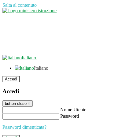
Salta al contenuto
Italiano
Italiano
Accedi
Accedi
button close
×
Nome Utente
Password
Password dimenticata?