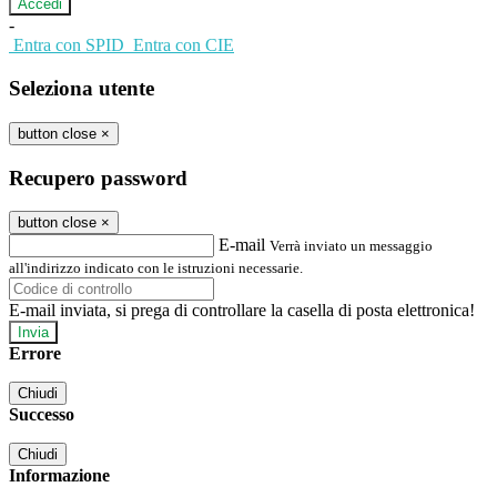
-
Entra con SPID
Entra con CIE
Seleziona utente
button close
×
Recupero password
button close
×
E-mail
Verrà inviato un messaggio
all'indirizzo indicato con le istruzioni necessarie.
E-mail inviata, si prega di controllare la casella di posta elettronica!
Errore
Chiudi
Successo
Chiudi
Informazione