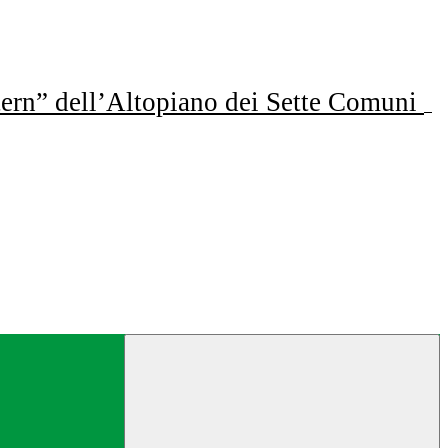
ern” dell’Altopiano dei Sette Comuni