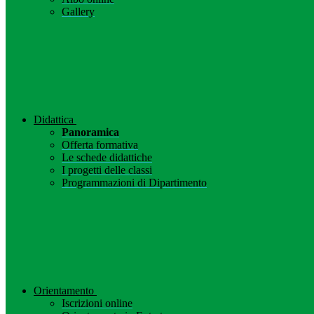
Gallery
Didattica
Panoramica
Offerta formativa
Le schede didattiche
I progetti delle classi
Programmazioni di Dipartimento
Orientamento
Iscrizioni online