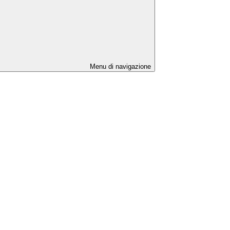
Menu di navigazione