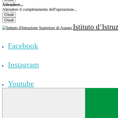
Attendere...
Attendere il completamento dell'operazione...
Chiudi
Chiudi
Istituto d’Istr
Facebook
Instagram
Youtube