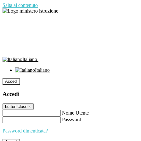
Salta al contenuto
Italiano
Italiano
Accedi
Accedi
button close
×
Nome Utente
Password
Password dimenticata?