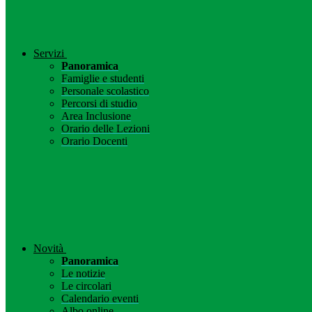
Servizi
Panoramica
Famiglie e studenti
Personale scolastico
Percorsi di studio
Area Inclusione
Orario delle Lezioni
Orario Docenti
Novità
Panoramica
Le notizie
Le circolari
Calendario eventi
Albo online