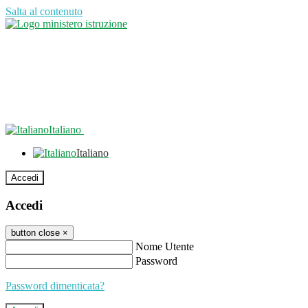
Salta al contenuto
Italiano
Italiano
Accedi
Accedi
button close
×
Nome Utente
Password
Password dimenticata?