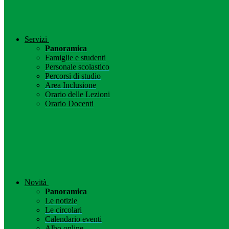
Servizi
Panoramica
Famiglie e studenti
Personale scolastico
Percorsi di studio
Area Inclusione
Orario delle Lezioni
Orario Docenti
Novità
Panoramica
Le notizie
Le circolari
Calendario eventi
Albo online