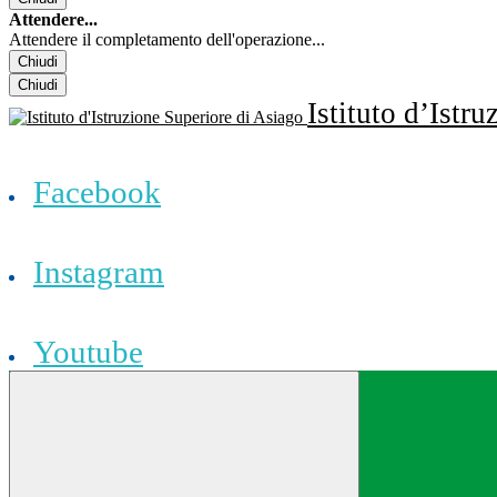
Attendere...
Attendere il completamento dell'operazione...
Chiudi
Chiudi
Istituto d’Istr
Facebook
Instagram
Youtube