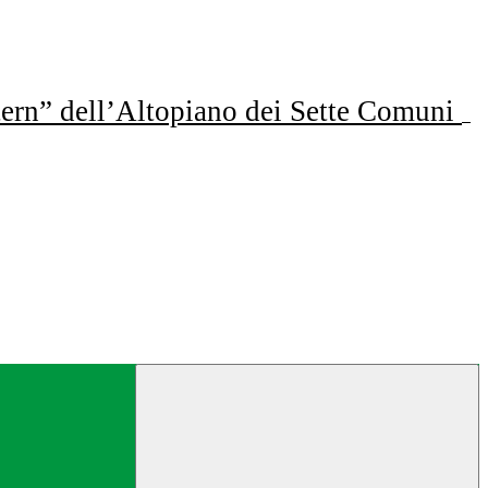
ern” dell’Altopiano dei Sette Comuni