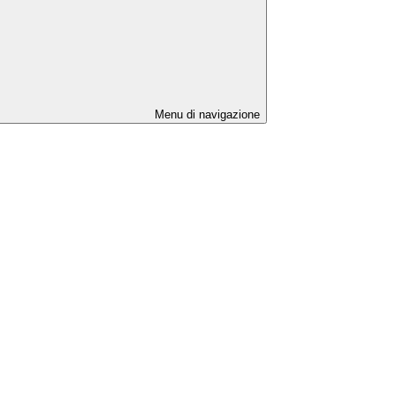
Menu di navigazione