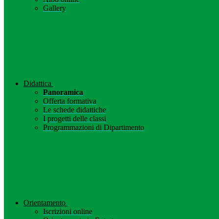
Gallery
Didattica
Panoramica
Offerta formativa
Le schede didattiche
I progetti delle classi
Programmazioni di Dipartimento
Orientamento
Iscrizioni online