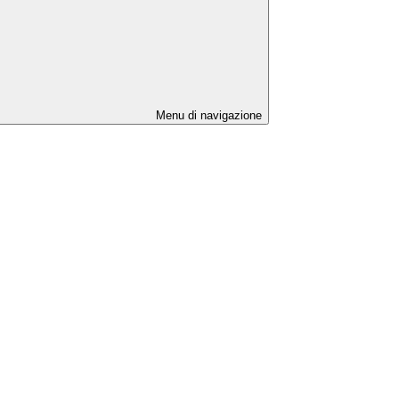
Menu di navigazione