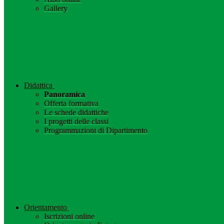
Gallery
Didattica
Panoramica
Offerta formativa
Le schede didattiche
I progetti delle classi
Programmazioni di Dipartimento
Orientamento
Iscrizioni online