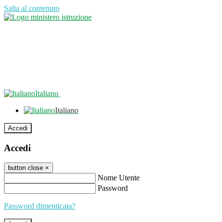
Salta al contenuto
Italiano
Italiano
Accedi
Accedi
button close
×
Nome Utente
Password
Password dimenticata?