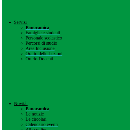
Servizi
Panoramica
Famiglie e studenti
Personale scolastico
Percorsi di studio
Area Inclusione
Orario delle Lezioni
Orario Docenti
Novità
Panoramica
Le notizie
Le circolari
Calendario eventi
Albo online