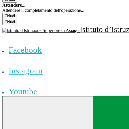
Attendere...
Attendere il completamento dell'operazione...
Chiudi
Chiudi
Istituto d’Istr
Facebook
Instagram
Youtube