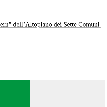
ern” dell’Altopiano dei Sette Comuni