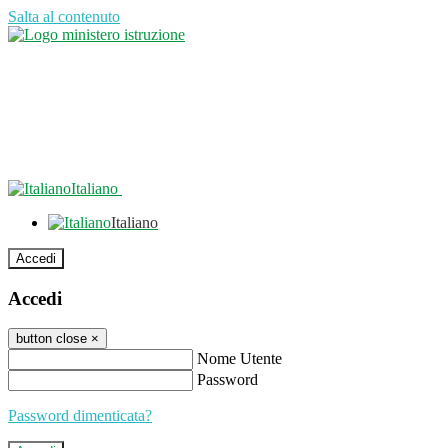
Salta al contenuto
Italiano
Italiano
Accedi
Accedi
button close
×
Nome Utente
Password
Password dimenticata?