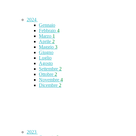
2024
Gennaio
Febbraio
4
Marzo
1
Aprile
2
Maggio
3
Giugno
Luglio
Agosto
Settembre
2
Ottobre
2
Novembre
4
Dicembre
2
2023