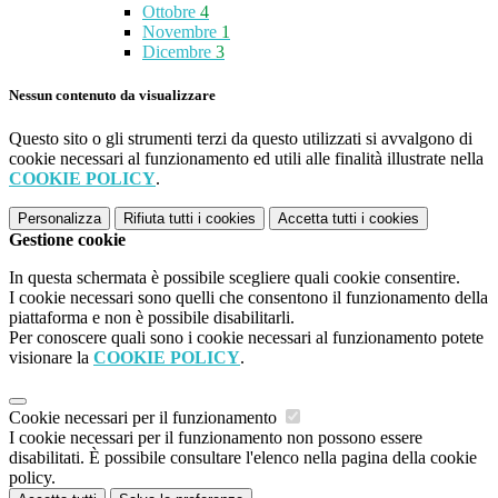
Ottobre
4
Novembre
1
Dicembre
3
Nessun contenuto da visualizzare
Questo sito o gli strumenti terzi da questo utilizzati si avvalgono di
cookie necessari al funzionamento ed utili alle finalità illustrate nella
COOKIE POLICY
.
Personalizza
Rifiuta tutti
i cookies
Accetta tutti
i cookies
Gestione cookie
In questa schermata è possibile scegliere quali cookie consentire.
I cookie necessari sono quelli che consentono il funzionamento della
piattaforma e non è possibile disabilitarli.
Per conoscere quali sono i cookie necessari al funzionamento potete
visionare la
COOKIE POLICY
.
Cookie necessari per il funzionamento
I cookie necessari per il funzionamento non possono essere
disabilitati. È possibile consultare l'elenco nella pagina della cookie
policy.