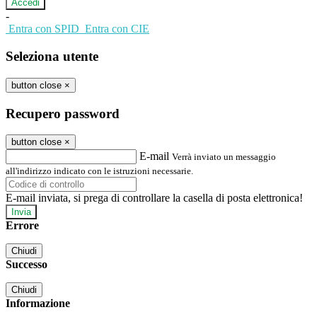
-
Entra con SPID
Entra con CIE
Seleziona utente
button close
×
Recupero password
button close
×
E-mail
Verrà inviato un messaggio
all'indirizzo indicato con le istruzioni necessarie.
E-mail inviata, si prega di controllare la casella di posta elettronica!
Errore
Chiudi
Successo
Chiudi
Informazione