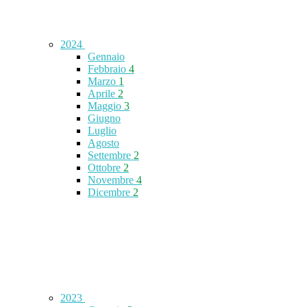
2024
Gennaio
Febbraio
4
Marzo
1
Aprile
2
Maggio
3
Giugno
Luglio
Agosto
Settembre
2
Ottobre
2
Novembre
4
Dicembre
2
2023