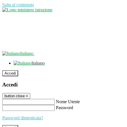
Salta al contenuto
Italiano
Italiano
Accedi
Accedi
button close
×
Nome Utente
Password
Password dimenticata?