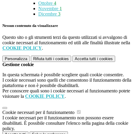
Ottobre
4
Novembre
1
Dicembre
3
Nessun contenuto da visualizzare
Questo sito o gli strumenti terzi da questo utilizzati si avvalgono di
cookie necessari al funzionamento ed utili alle finalità illustrate nella
COOKIE POLICY
.
Personalizza
Rifiuta tutti
i cookies
Accetta tutti
i cookies
Gestione cookie
In questa schermata è possibile scegliere quali cookie consentire.
I cookie necessari sono quelli che consentono il funzionamento della
piattaforma e non è possibile disabilitarli.
Per conoscere quali sono i cookie necessari al funzionamento potete
visionare la
COOKIE POLICY
.
Cookie necessari per il funzionamento
I cookie necessari per il funzionamento non possono essere
disabilitati. È possibile consultare l'elenco nella pagina della cookie
policy.