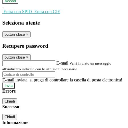
-
Entra con SPID
Entra con CIE
Seleziona utente
button close
×
Recupero password
button close
×
E-mail
Verrà inviato un messaggio
all'indirizzo indicato con le istruzioni necessarie.
E-mail inviata, si prega di controllare la casella di posta elettronica!
Errore
Chiudi
Successo
Chiudi
Informazione