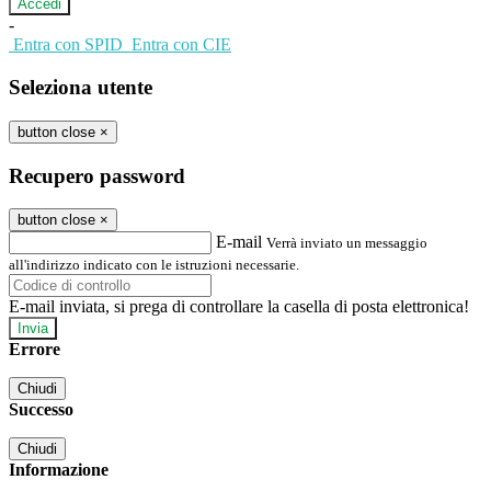
-
Entra con SPID
Entra con CIE
Seleziona utente
button close
×
Recupero password
button close
×
E-mail
Verrà inviato un messaggio
all'indirizzo indicato con le istruzioni necessarie.
E-mail inviata, si prega di controllare la casella di posta elettronica!
Errore
Chiudi
Successo
Chiudi
Informazione