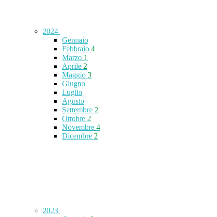
2024
Gennaio
Febbraio
4
Marzo
1
Aprile
2
Maggio
3
Giugno
Luglio
Agosto
Settembre
2
Ottobre
2
Novembre
4
Dicembre
2
2023