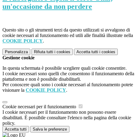
un'occasione da non perdere
Questo sito o gli strumenti terzi da questo utilizzati si avvalgono di
cookie necessari al funzionamento ed utili alle finalità illustrate nella
COOKIE POLICY
.
Personalizza
Rifiuta tutti
i cookies
Accetta tutti
i cookies
Gestione cookie
In questa schermata è possibile scegliere quali cookie consentire.
I cookie necessari sono quelli che consentono il funzionamento della
piattaforma e non è possibile disabilitarli.
Per conoscere quali sono i cookie necessari al funzionamento potete
visionare la
COOKIE POLICY
.
Cookie necessari per il funzionamento
I cookie necessari per il funzionamento non possono essere
disabilitati. È possibile consultare l'elenco nella pagina della cookie
policy.
Accetta tutti
Salva le preferenze