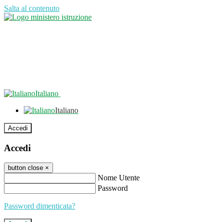
Salta al contenuto
Italiano
Italiano
Accedi
Accedi
button close
×
Nome Utente
Password
Password dimenticata?