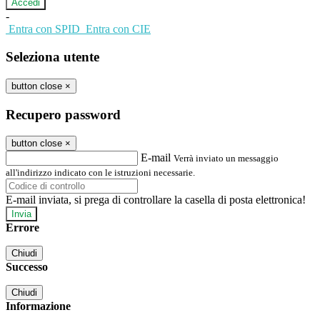
-
Entra con SPID
Entra con CIE
Seleziona utente
button close
×
Recupero password
button close
×
E-mail
Verrà inviato un messaggio
all'indirizzo indicato con le istruzioni necessarie.
E-mail inviata, si prega di controllare la casella di posta elettronica!
Errore
Chiudi
Successo
Chiudi
Informazione