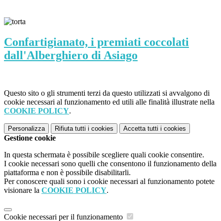
Confartigianato, i premiati coccolati
dall'Alberghiero di Asiago
Questo sito o gli strumenti terzi da questo utilizzati si avvalgono di
cookie necessari al funzionamento ed utili alle finalità illustrate nella
COOKIE POLICY
.
Personalizza
Rifiuta tutti
i cookies
Accetta tutti
i cookies
Gestione cookie
In questa schermata è possibile scegliere quali cookie consentire.
I cookie necessari sono quelli che consentono il funzionamento della
piattaforma e non è possibile disabilitarli.
Per conoscere quali sono i cookie necessari al funzionamento potete
visionare la
COOKIE POLICY
.
Cookie necessari per il funzionamento