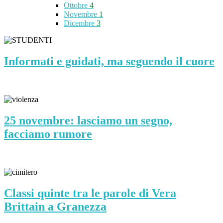
Ottobre
4
Novembre
1
Dicembre
3
Informati e guidati, ma seguendo il cuore
25 novembre: lasciamo un segno,
facciamo rumore
Classi quinte tra le parole di Vera
Brittain a Granezza