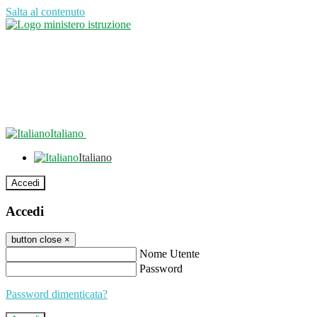
Salta al contenuto
Italiano
Italiano
Accedi
Accedi
button close
×
Nome Utente
Password
Password dimenticata?