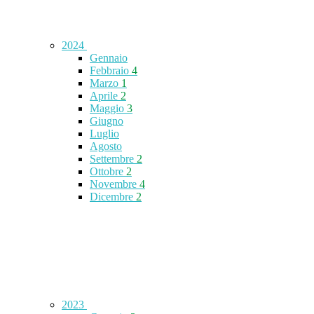
2024
Gennaio
Febbraio
4
Marzo
1
Aprile
2
Maggio
3
Giugno
Luglio
Agosto
Settembre
2
Ottobre
2
Novembre
4
Dicembre
2
2023