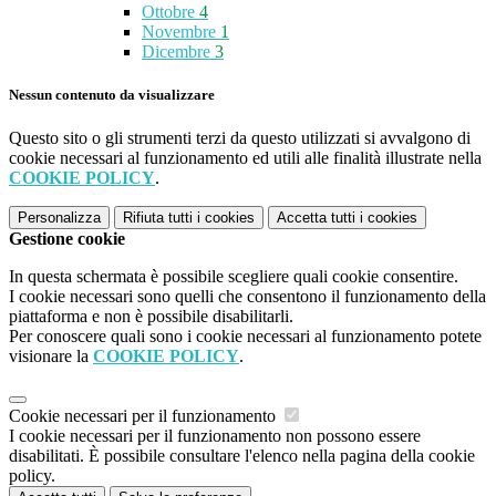
Ottobre
4
Novembre
1
Dicembre
3
Nessun contenuto da visualizzare
Questo sito o gli strumenti terzi da questo utilizzati si avvalgono di
cookie necessari al funzionamento ed utili alle finalità illustrate nella
COOKIE POLICY
.
Personalizza
Rifiuta tutti
i cookies
Accetta tutti
i cookies
Gestione cookie
In questa schermata è possibile scegliere quali cookie consentire.
I cookie necessari sono quelli che consentono il funzionamento della
piattaforma e non è possibile disabilitarli.
Per conoscere quali sono i cookie necessari al funzionamento potete
visionare la
COOKIE POLICY
.
Cookie necessari per il funzionamento
I cookie necessari per il funzionamento non possono essere
disabilitati. È possibile consultare l'elenco nella pagina della cookie
policy.