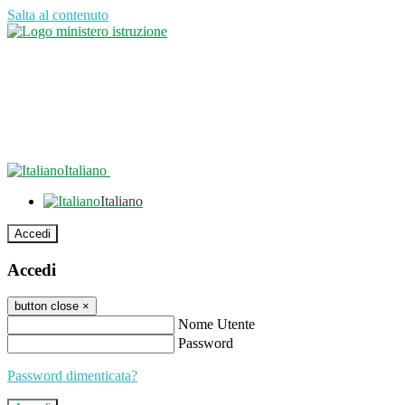
Salta al contenuto
Italiano
Italiano
Accedi
Accedi
button close
×
Nome Utente
Password
Password dimenticata?