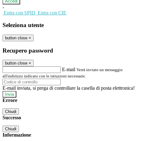
-
Entra con SPID
Entra con CIE
Seleziona utente
button close
×
Recupero password
button close
×
E-mail
Verrà inviato un messaggio
all'indirizzo indicato con le istruzioni necessarie.
E-mail inviata, si prega di controllare la casella di posta elettronica!
Errore
Chiudi
Successo
Chiudi
Informazione