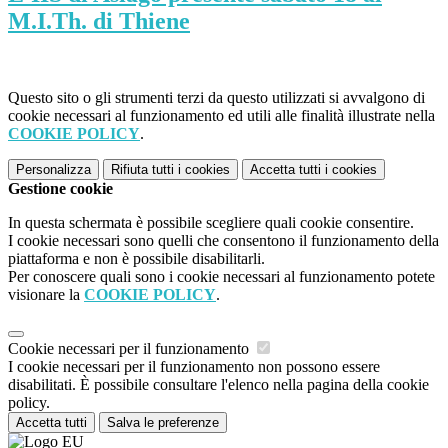
M.I.Th. di Thiene
Questo sito o gli strumenti terzi da questo utilizzati si avvalgono di
cookie necessari al funzionamento ed utili alle finalità illustrate nella
COOKIE POLICY
.
Personalizza
Rifiuta tutti
i cookies
Accetta tutti
i cookies
Gestione cookie
In questa schermata è possibile scegliere quali cookie consentire.
I cookie necessari sono quelli che consentono il funzionamento della
piattaforma e non è possibile disabilitarli.
Per conoscere quali sono i cookie necessari al funzionamento potete
visionare la
COOKIE POLICY
.
Cookie necessari per il funzionamento
I cookie necessari per il funzionamento non possono essere
disabilitati. È possibile consultare l'elenco nella pagina della cookie
policy.
Accetta tutti
Salva le preferenze