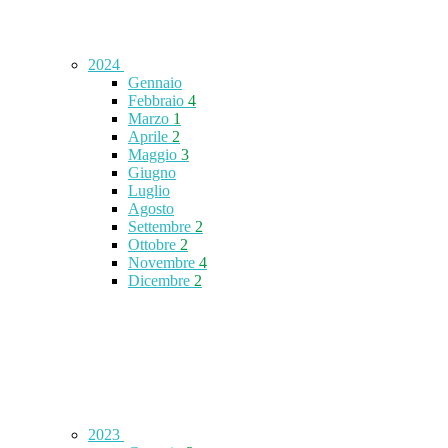
2024
Gennaio
Febbraio
4
Marzo
1
Aprile
2
Maggio
3
Giugno
Luglio
Agosto
Settembre
2
Ottobre
2
Novembre
4
Dicembre
2
2023