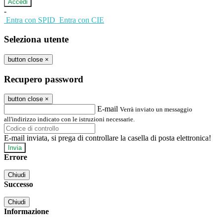
-
Entra con SPID
Entra con CIE
Seleziona utente
button close
×
Recupero password
button close
×
E-mail
Verrà inviato un messaggio
all'indirizzo indicato con le istruzioni necessarie.
E-mail inviata, si prega di controllare la casella di posta elettronica!
Errore
Chiudi
Successo
Chiudi
Informazione