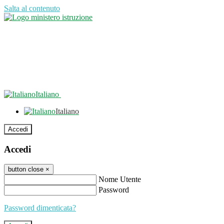
Salta al contenuto
Italiano
Italiano
Accedi
Accedi
button close
×
Nome Utente
Password
Password dimenticata?