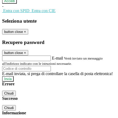
-
Entra con SPID
Entra con CIE
Seleziona utente
button close
×
Recupero password
button close
×
E-mail
Verrà inviato un messaggio
all'indirizzo indicato con le istruzioni necessarie.
E-mail inviata, si prega di controllare la casella di posta elettronica!
Errore
Chiudi
Successo
Chiudi
Informazione