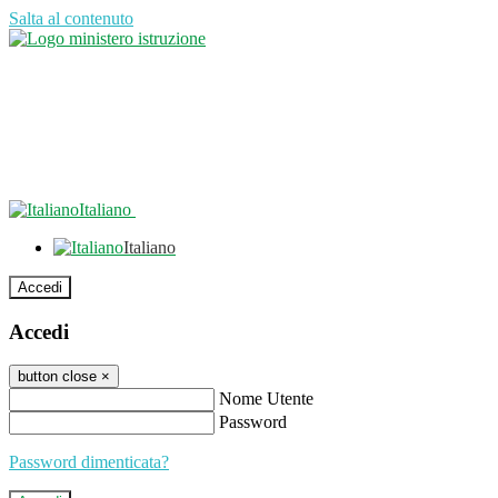
Salta al contenuto
Italiano
Italiano
Accedi
Accedi
button close
×
Nome Utente
Password
Password dimenticata?