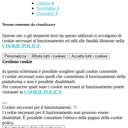
Ottobre
4
Novembre
1
Dicembre
3
Nessun contenuto da visualizzare
Questo sito o gli strumenti terzi da questo utilizzati si avvalgono di
cookie necessari al funzionamento ed utili alle finalità illustrate nella
COOKIE POLICY
.
Personalizza
Rifiuta tutti
i cookies
Accetta tutti
i cookies
Gestione cookie
In questa schermata è possibile scegliere quali cookie consentire.
I cookie necessari sono quelli che consentono il funzionamento della
piattaforma e non è possibile disabilitarli.
Per conoscere quali sono i cookie necessari al funzionamento potete
visionare la
COOKIE POLICY
.
Cookie necessari per il funzionamento
I cookie necessari per il funzionamento non possono essere
disabilitati. È possibile consultare l'elenco nella pagina della cookie
policy.