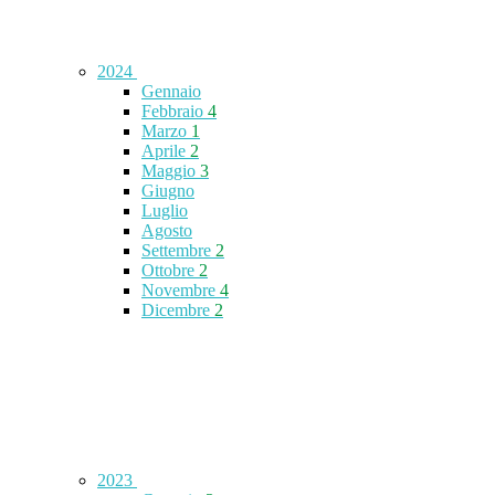
2024
Gennaio
Febbraio
4
Marzo
1
Aprile
2
Maggio
3
Giugno
Luglio
Agosto
Settembre
2
Ottobre
2
Novembre
4
Dicembre
2
2023