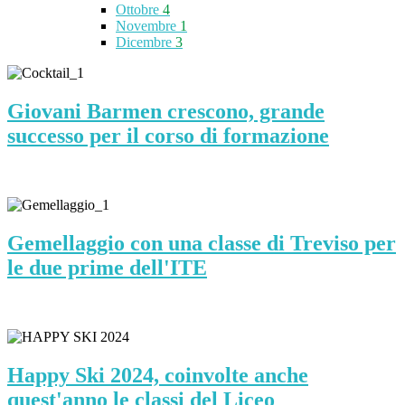
Ottobre
4
Novembre
1
Dicembre
3
Giovani Barmen crescono, grande
successo per il corso di formazione
Gemellaggio con una classe di Treviso per
le due prime dell'ITE
Happy Ski 2024, coinvolte anche
quest'anno le classi del Liceo