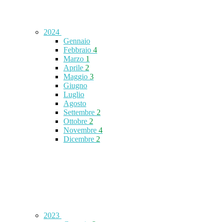
2024
Gennaio
Febbraio
4
Marzo
1
Aprile
2
Maggio
3
Giugno
Luglio
Agosto
Settembre
2
Ottobre
2
Novembre
4
Dicembre
2
2023