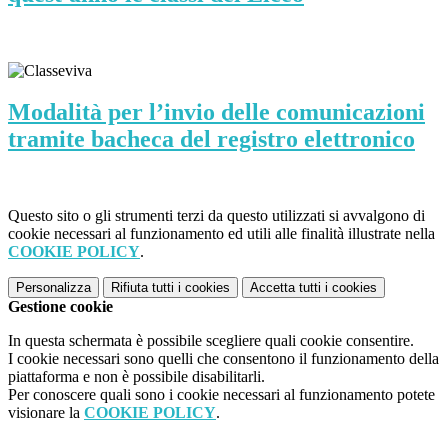
Modalità per l’invio delle comunicazioni
tramite bacheca del registro elettronico
Questo sito o gli strumenti terzi da questo utilizzati si avvalgono di
cookie necessari al funzionamento ed utili alle finalità illustrate nella
COOKIE POLICY
.
Personalizza
Rifiuta tutti
i cookies
Accetta tutti
i cookies
Gestione cookie
In questa schermata è possibile scegliere quali cookie consentire.
I cookie necessari sono quelli che consentono il funzionamento della
piattaforma e non è possibile disabilitarli.
Per conoscere quali sono i cookie necessari al funzionamento potete
visionare la
COOKIE POLICY
.