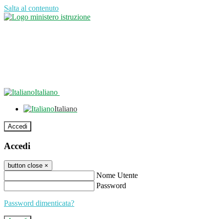
Salta al contenuto
Italiano
Italiano
Accedi
Accedi
button close
×
Nome Utente
Password
Password dimenticata?