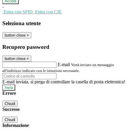
-
Entra con SPID
Entra con CIE
Seleziona utente
button close
×
Recupero password
button close
×
E-mail
Verrà inviato un messaggio
all'indirizzo indicato con le istruzioni necessarie.
E-mail inviata, si prega di controllare la casella di posta elettronica!
Errore
Chiudi
Successo
Chiudi
Informazione