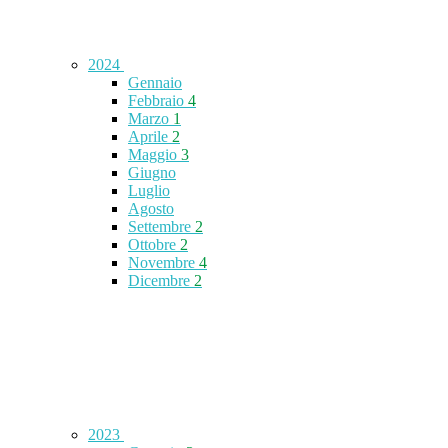
2024
Gennaio
Febbraio
4
Marzo
1
Aprile
2
Maggio
3
Giugno
Luglio
Agosto
Settembre
2
Ottobre
2
Novembre
4
Dicembre
2
2023