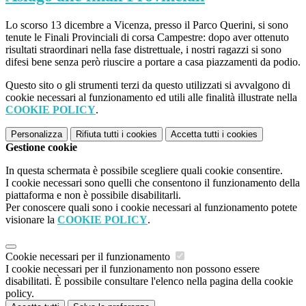
Lo scorso 13 dicembre a Vicenza, presso il Parco Querini, si sono
tenute le Finali Provinciali di corsa Campestre: dopo aver ottenuto
risultati straordinari nella fase distrettuale, i nostri ragazzi si sono
difesi bene senza però riuscire a portare a casa piazzamenti da podio.
Questo sito o gli strumenti terzi da questo utilizzati si avvalgono di
cookie necessari al funzionamento ed utili alle finalità illustrate nella
COOKIE POLICY
.
Personalizza
Rifiuta tutti
i cookies
Accetta tutti
i cookies
Gestione cookie
In questa schermata è possibile scegliere quali cookie consentire.
I cookie necessari sono quelli che consentono il funzionamento della
piattaforma e non è possibile disabilitarli.
Per conoscere quali sono i cookie necessari al funzionamento potete
visionare la
COOKIE POLICY
.
Cookie necessari per il funzionamento
I cookie necessari per il funzionamento non possono essere
disabilitati. È possibile consultare l'elenco nella pagina della cookie
policy.