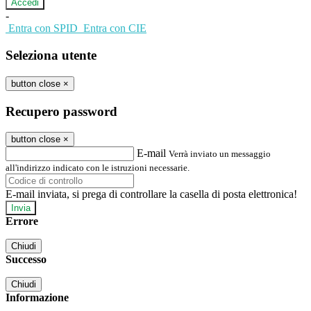
-
Entra con SPID
Entra con CIE
Seleziona utente
button close
×
Recupero password
button close
×
E-mail
Verrà inviato un messaggio
all'indirizzo indicato con le istruzioni necessarie.
E-mail inviata, si prega di controllare la casella di posta elettronica!
Errore
Chiudi
Successo
Chiudi
Informazione