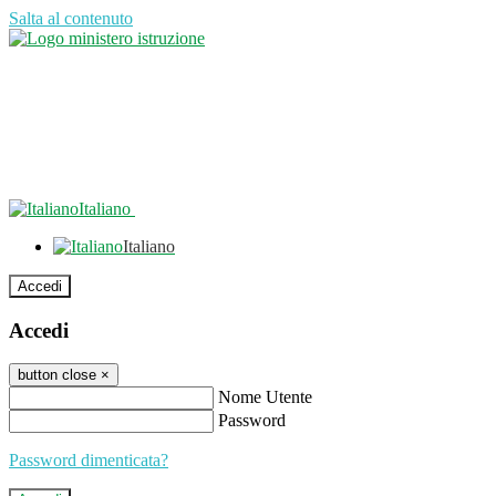
Salta al contenuto
Italiano
Italiano
Accedi
Accedi
button close
×
Nome Utente
Password
Password dimenticata?