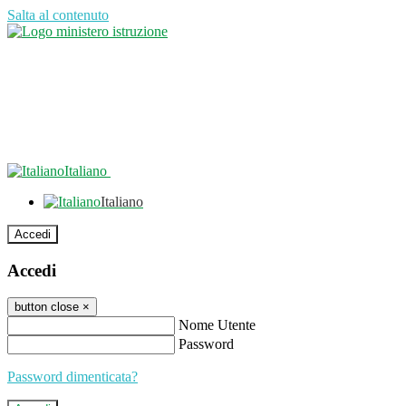
Salta al contenuto
Italiano
Italiano
Accedi
Accedi
button close
×
Nome Utente
Password
Password dimenticata?