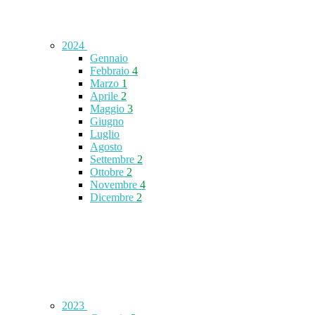
2024
Gennaio
Febbraio
4
Marzo
1
Aprile
2
Maggio
3
Giugno
Luglio
Agosto
Settembre
2
Ottobre
2
Novembre
4
Dicembre
2
2023