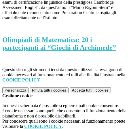
esami di certificazione linguistica della prestigiosa Cambridge
Assessment English: da quest’anno il “Mario Rigoni Stern” è
ufficialmente riconosciuto come Preparation Centre e ospita gli
esami direttamente nell’istituto
Olimpiadi di Matematica: 20 i
partecipanti ai “Giochi di Archimede”
Questo sito o gli strumenti terzi da questo utilizzati si avvalgono di
cookie necessari al funzionamento ed utili alle finalità illustrate nella
COOKIE POLICY
.
Personalizza
Rifiuta tutti
i cookies
Accetta tutti
i cookies
Gestione cookie
In questa schermata è possibile scegliere quali cookie consentire.
I cookie necessari sono quelli che consentono il funzionamento della
piattaforma e non è possibile disabilitarli.
Per conoscere quali sono i cookie necessari al funzionamento potete
visionare la
COOKIE POLICY
.