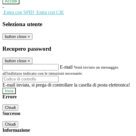
-
Entra con SPID
Entra con CIE
Seleziona utente
button close
×
Recupero password
button close
×
E-mail
Verrà inviato un messaggio
all'indirizzo indicato con le istruzioni necessarie.
E-mail inviata, si prega di controllare la casella di posta elettronica!
Errore
Chiudi
Successo
Chiudi
Informazione