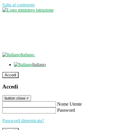
Salta al contenuto
Italiano
Italiano
Accedi
Accedi
button close
×
Nome Utente
Password
Password dimenticata?