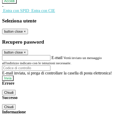
-
Entra con SPID
Entra con CIE
Seleziona utente
button close
×
Recupero password
button close
×
E-mail
Verrà inviato un messaggio
all'indirizzo indicato con le istruzioni necessarie.
E-mail inviata, si prega di controllare la casella di posta elettronica!
Errore
Chiudi
Successo
Chiudi
Informazione