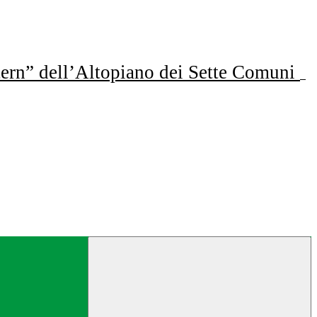
ern” dell’Altopiano dei Sette Comuni