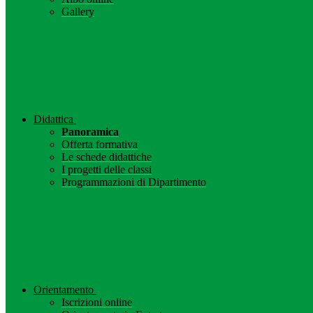
Gallery
Didattica
Panoramica
Offerta formativa
Le schede didattiche
I progetti delle classi
Programmazioni di Dipartimento
Orientamento
Iscrizioni online