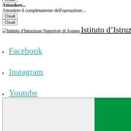
Attendere...
Attendere il completamento dell'operazione...
Chiudi
Chiudi
Istituto d’Istr
Facebook
Instagram
Youtube