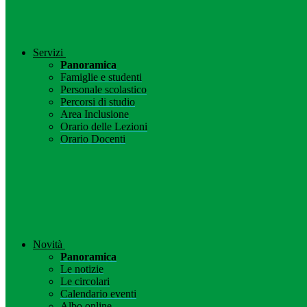
Servizi
Panoramica
Famiglie e studenti
Personale scolastico
Percorsi di studio
Area Inclusione
Orario delle Lezioni
Orario Docenti
Novità
Panoramica
Le notizie
Le circolari
Calendario eventi
Albo online