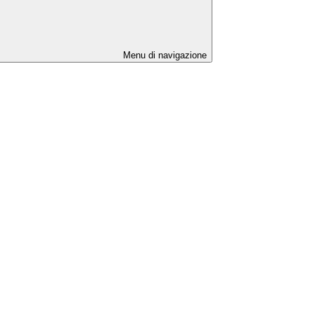
Menu di navigazione