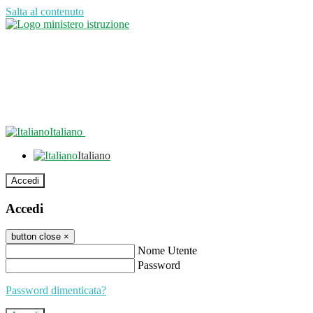
Salta al contenuto
Italiano
Italiano
Accedi
Accedi
button close
×
Nome Utente
Password
Password dimenticata?