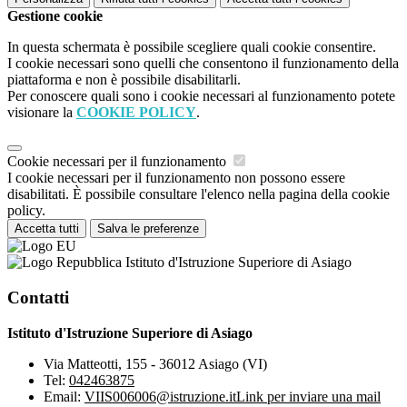
Gestione cookie
In questa schermata è possibile scegliere quali cookie consentire.
I cookie necessari sono quelli che consentono il funzionamento della
piattaforma e non è possibile disabilitarli.
Per conoscere quali sono i cookie necessari al funzionamento potete
visionare la
COOKIE POLICY
.
Cookie necessari per il funzionamento
I cookie necessari per il funzionamento non possono essere
disabilitati. È possibile consultare l'elenco nella pagina della cookie
policy.
Accetta tutti
Salva le preferenze
Istituto d'Istruzione Superiore di Asiago
Contatti
Istituto d'Istruzione Superiore di Asiago
Via Matteotti, 155 - 36012 Asiago (VI)
Tel:
042463875
Email:
VIIS006006@istruzione.it
Link per inviare una mail