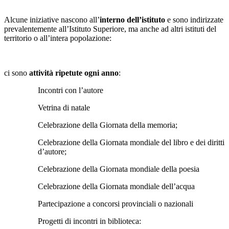
Alcune iniziative nascono all’
interno dell’istituto
e sono indirizzate
prevalentemente all’Istituto Superiore, ma anche ad altri istituti del
territorio o all’intera popolazione:
ci sono
attività ripetute ogni anno
:
Incontri con l’autore
Vetrina di natale
Celebrazione della
Giornata della memoria
;
Celebrazione della
Giornata mondiale del libro e dei diritti
d’autore
;
Celebrazione della
Giornata mondiale della poesia
Celebrazione della
Giornata mondiale dell’acqua
Partecipazione a concorsi provinciali o nazionali
Progetti di incontri in biblioteca: