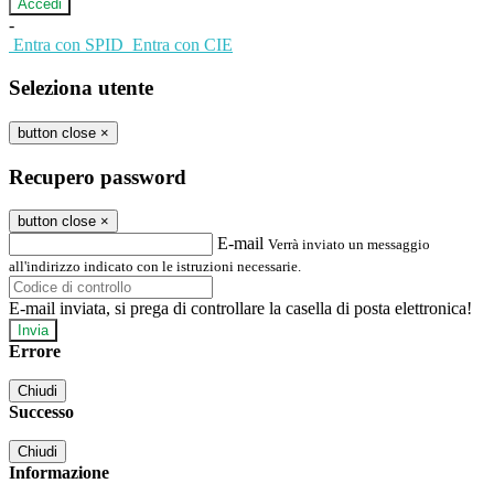
-
Entra con SPID
Entra con CIE
Seleziona utente
button close
×
Recupero password
button close
×
E-mail
Verrà inviato un messaggio
all'indirizzo indicato con le istruzioni necessarie.
E-mail inviata, si prega di controllare la casella di posta elettronica!
Errore
Chiudi
Successo
Chiudi
Informazione