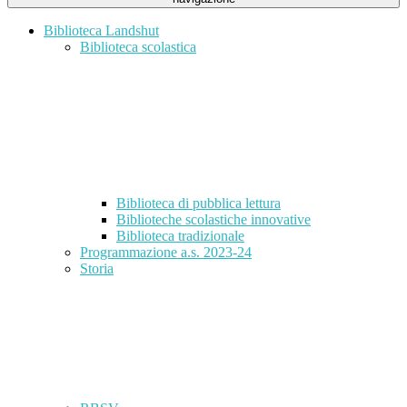
Biblioteca Landshut
Biblioteca scolastica
Biblioteca di pubblica lettura
Biblioteche scolastiche innovative
Biblioteca tradizionale
Programmazione a.s. 2023-24
Storia