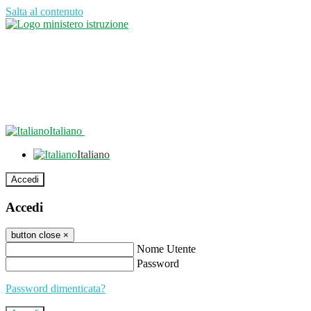
Salta al contenuto
Italiano
Italiano
Accedi
Accedi
button close
×
Nome Utente
Password
Password dimenticata?