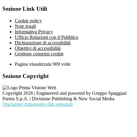
Sezione Link Utili
Cookie policy
Note legali
Informativa Privacy
Ufficio Relazioni con il Pubblico
Dichiarazione di accessibilità
Obiettivi di accessibilità
Gestione consensi cookie
Pagina visualizzata
909
volte
Sezione Copyright
Copyright 2026 | Engineered and powered by Gruppo Spaggiari
Parma S.p.A. | Divisione Publishing & New Social Media
Disclaimer trattamento dati personali