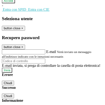
-
Entra con SPID
Entra con CIE
Seleziona utente
button close
×
Recupero password
button close
×
E-mail
Verrà inviato un messaggio
all'indirizzo indicato con le istruzioni necessarie.
E-mail inviata, si prega di controllare la casella di posta elettronica!
Errore
Chiudi
Successo
Chiudi
Informazione