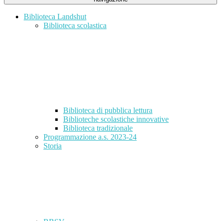
Biblioteca Landshut
Biblioteca scolastica
Biblioteca di pubblica lettura
Biblioteche scolastiche innovative
Biblioteca tradizionale
Programmazione a.s. 2023-24
Storia