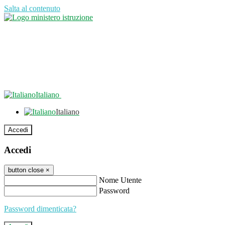
Salta al contenuto
Italiano
Italiano
Accedi
Accedi
button close
×
Nome Utente
Password
Password dimenticata?