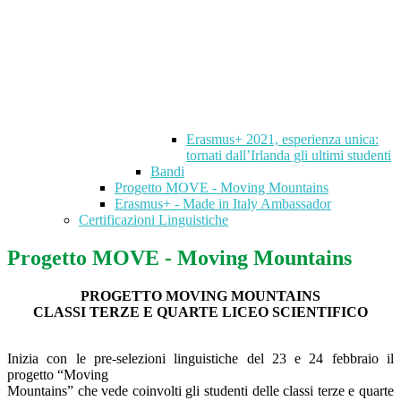
Erasmus+ 2021, esperienza unica:
tornati dall’Irlanda gli ultimi studenti
Bandi
Progetto MOVE - Moving Mountains
Erasmus+ - Made in Italy Ambassador
Certificazioni Linguistiche
Progetto MOVE - Moving Mountains
PROGETTO MOVING MOUNTAINS
CLASSI TERZE E QUARTE LICEO SCIENTIFICO
Inizia con le pre-selezioni linguistiche del 23 e 24 febbraio il
progetto “Moving
Mountains” che vede coinvolti gli studenti delle classi terze e quarte