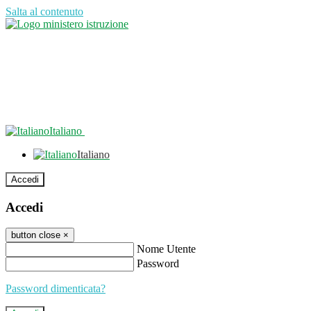
Salta al contenuto
Italiano
Italiano
Accedi
Accedi
button close
×
Nome Utente
Password
Password dimenticata?