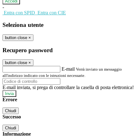
-
Entra con SPID
Entra con CIE
Seleziona utente
button close
×
Recupero password
button close
×
E-mail
Verrà inviato un messaggio
all'indirizzo indicato con le istruzioni necessarie.
E-mail inviata, si prega di controllare la casella di posta elettronica!
Errore
Chiudi
Successo
Chiudi
Informazione