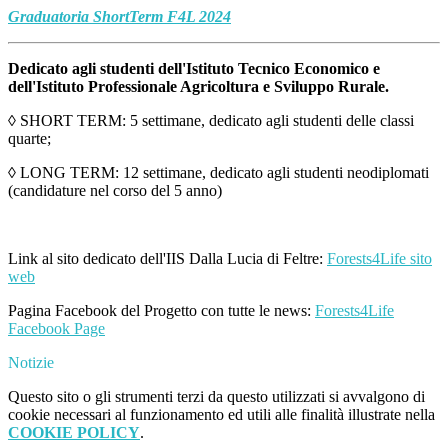
Graduatoria ShortTerm F4L 2024
Dedicato agli studenti dell'Istituto Tecnico Economico e
dell'Istituto Professionale Agricoltura e Sviluppo Rurale.
◊ SHORT TERM: 5 settimane, dedicato agli studenti delle classi
quarte;
◊ LONG TERM: 12 settimane, dedicato agli studenti neodiplomati
(candidature nel corso del 5 anno)
Link al sito dedicato dell'IIS Dalla Lucia di Feltre:
Forests4Life sito
web
Pagina Facebook del Progetto con tutte le news:
Forests4Life
Facebook Page
Notizie
Questo sito o gli strumenti terzi da questo utilizzati si avvalgono di
cookie necessari al funzionamento ed utili alle finalità illustrate nella
COOKIE POLICY
.