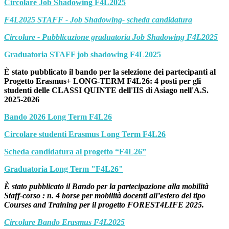
Circolare Job Shadowing F4L2025
F4L2025 STAFF - Job Shadowing- scheda candidatura
Circolare - Pubblicazione graduatoria Job Shadowing F4L2025
Graduatoria STAFF job shadowing F4L2025
È stato pubblicato il bando per la selezione dei partecipanti al
Progetto Erasmus+ LONG-TERM F4L26: 4 posti per gli
studenti delle CLASSI QUINTE dell'IIS di Asiago nell'A.S.
2025-2026
Bando 2026 Long Term F4L26
Circolare studenti Erasmus Long Term F4L26
Scheda candidatura al progetto “F4L26”
Graduatoria Long Term "F4L26"
È stato pubblicato il Bando per la partecipazione alla mobilità
Staff-corso : n. 4 borse per mobilità docenti all’estero del tipo
Courses and Training per il progetto FOREST4LIFE 2025.
Circolare Bando Erasmus F4L2025