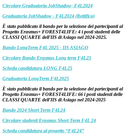
Circolare Graduatoria JobShadow- F4L2024
Graduatoria JobShadow - F4L2024 (Rettifica)
È stato pubblicato il bando per la selezione dei partecipanti al
Progetto Erasmus+ FOREST4LIFE: 4 i posti studenti delle
CLASSI QUARTE dell'IIS di Asiago nel 2024-2025.
Bando LongTerm F4L 2025 - IIS ASIAGO
Circolare Bando Erasmus Long term F4L25
Scheda candidatura LONG F4L25
Graduatoria LongTerm F4L2025
È stato pubblicato il bando per la selezione dei partecipanti al
Progetto Erasmus+ FOREST4LIFE: 66 i posti studenti delle
CLASSI QUARTE dell'IIS di Asiago nel 2024-2025
Bando 2024 Short Term F4L24
Circolare studenti Erasmus Short Term F4L 24
Scheda candidatura al progetto “F4L24”