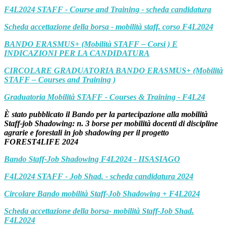
F4L2024 STAFF - Course and Training - scheda candidatura
Scheda accettazione della borsa - mobilità staff. corso F4L2024
BANDO ERASMUS+ (Mobilità STAFF – Corsi ) E
INDICAZIONI PER LA CANDIDATURA
CIRCOLARE GRADUATORIA BANDO ERASMUS+ (Mobilità
STAFF – Courses and Training )
Graduatoria Mobilità STAFF - Courses & Training - F4L24
È stato pubblicato il Bando per la partecipazione alla mobilità
Staff-job Shadowing: n. 3 borse per mobilità docenti di discipline
agrarie e forestali in job shadowing per il progetto
FOREST4LIFE 2024
Bando Staff-Job Shadowing F4L2024 - IISASIAGO
F4L2024 STAFF - Job Shad. - scheda candidatura 2024
Circolare Bando mobilità Staff-Job Shadowing + F4L2024
Scheda accettazione della borsa- mobilità Staff-Job Shad.
F4L2024