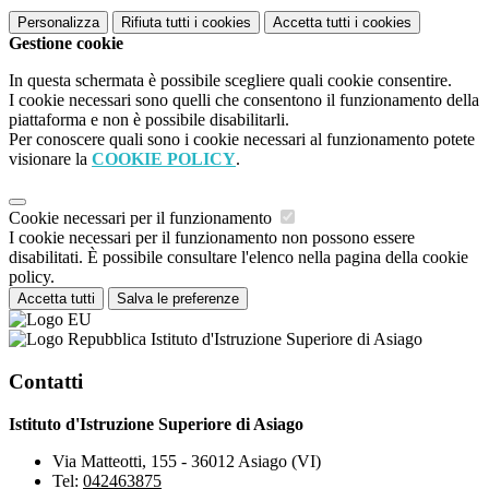
Personalizza
Rifiuta tutti
i cookies
Accetta tutti
i cookies
Gestione cookie
In questa schermata è possibile scegliere quali cookie consentire.
I cookie necessari sono quelli che consentono il funzionamento della
piattaforma e non è possibile disabilitarli.
Per conoscere quali sono i cookie necessari al funzionamento potete
visionare la
COOKIE POLICY
.
Cookie necessari per il funzionamento
I cookie necessari per il funzionamento non possono essere
disabilitati. È possibile consultare l'elenco nella pagina della cookie
policy.
Accetta tutti
Salva le preferenze
Istituto d'Istruzione Superiore di Asiago
Contatti
Istituto d'Istruzione Superiore di Asiago
Via Matteotti, 155 - 36012 Asiago (VI)
Tel:
042463875