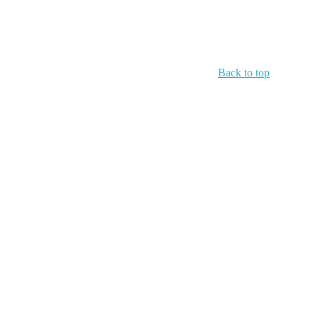
Back to top