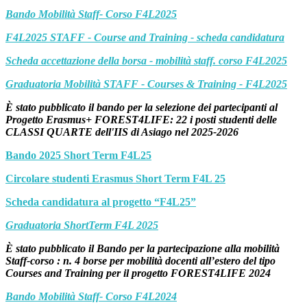
Bando Mobilità Staff- Corso F4L2025
F4L2025 STAFF - Course and Training - scheda candidatura
Scheda accettazione della borsa - mobilità staff. corso F4L2025
Graduatoria Mobilità STAFF - Courses & Training - F4L2025
È stato pubblicato il bando per la selezione dei partecipanti al
Progetto Erasmus+ FOREST4LIFE: 22 i posti studenti delle
CLASSI QUARTE dell'IIS di Asiago nel 2025-2026
Bando 2025 Short Term F4L25
Circolare studenti Erasmus Short Term F4L 25
Scheda candidatura al progetto “F4L25”
Graduatoria ShortTerm F4L 2025
È stato pubblicato il Bando per la partecipazione alla mobilità
Staff-corso : n. 4 borse per mobilità docenti all’estero del tipo
Courses and Training per il progetto FOREST4LIFE 2024
Bando Mobilità Staff- Corso F4L2024