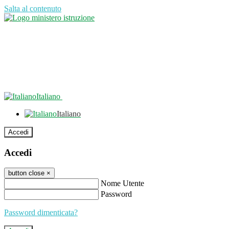
Salta al contenuto
Italiano
Italiano
Accedi
Accedi
button close
×
Nome Utente
Password
Password dimenticata?