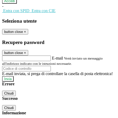
-
Entra con SPID
Entra con CIE
Seleziona utente
button close
×
Recupero password
button close
×
E-mail
Verrà inviato un messaggio
all'indirizzo indicato con le istruzioni necessarie.
E-mail inviata, si prega di controllare la casella di posta elettronica!
Errore
Chiudi
Successo
Chiudi
Informazione