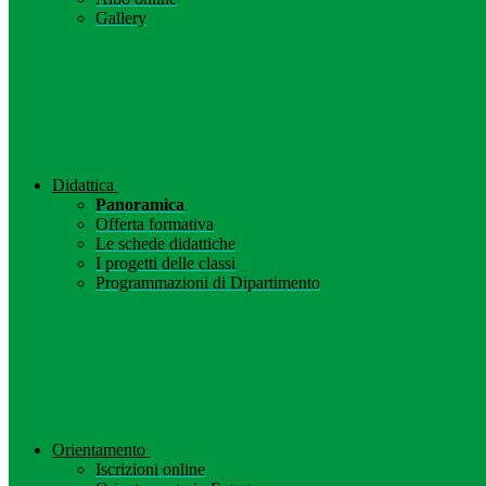
Gallery
Didattica
Panoramica
Offerta formativa
Le schede didattiche
I progetti delle classi
Programmazioni di Dipartimento
Orientamento
Iscrizioni online