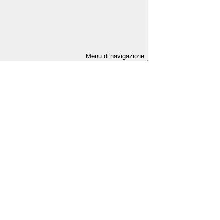
Menu di navigazione