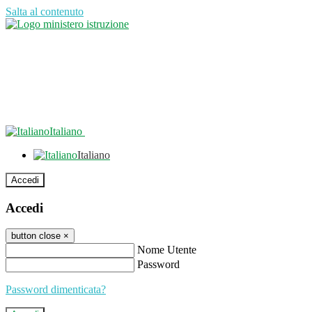
Salta al contenuto
Italiano
Italiano
Accedi
Accedi
button close
×
Nome Utente
Password
Password dimenticata?