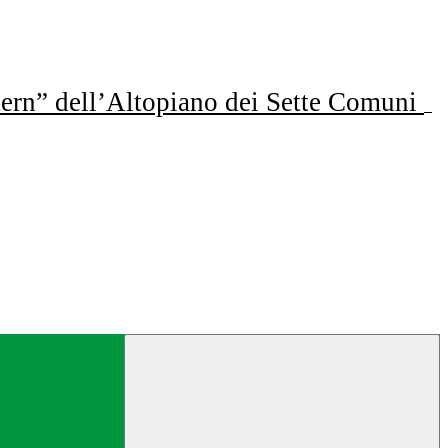
ern” dell’Altopiano dei Sette Comuni