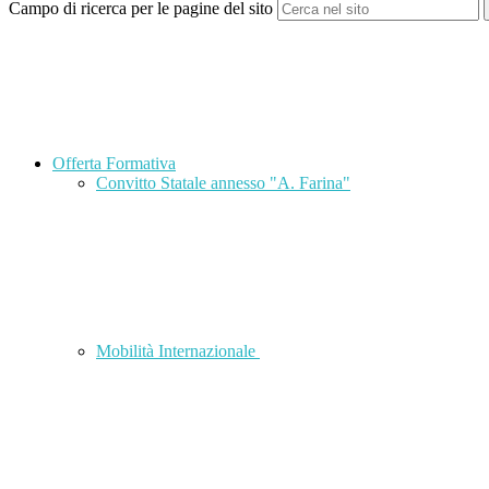
Campo di ricerca per le pagine del sito
Offerta Formativa
Convitto Statale annesso "A. Farina"
Mobilità Internazionale