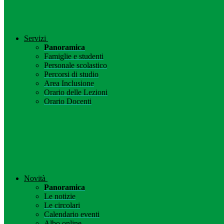
Servizi
Panoramica
Famiglie e studenti
Personale scolastico
Percorsi di studio
Area Inclusione
Orario delle Lezioni
Orario Docenti
Novità
Panoramica
Le notizie
Le circolari
Calendario eventi
Albo online