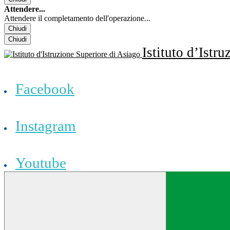
Attendere...
Attendere il completamento dell'operazione...
Chiudi
Chiudi
Istituto d’Istr
Facebook
Instagram
Youtube