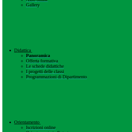
Gallery
Didattica
Panoramica
Offerta formativa
Le schede didattiche
I progetti delle classi
Programmazioni di Dipartimento
Orientamento
Iscrizioni online