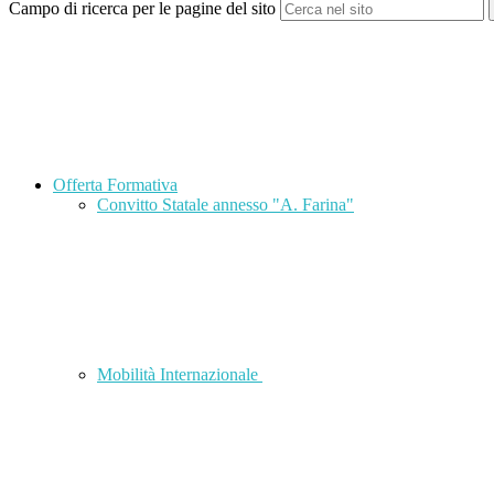
Campo di ricerca per le pagine del sito
Offerta Formativa
Convitto Statale annesso "A. Farina"
Mobilità Internazionale