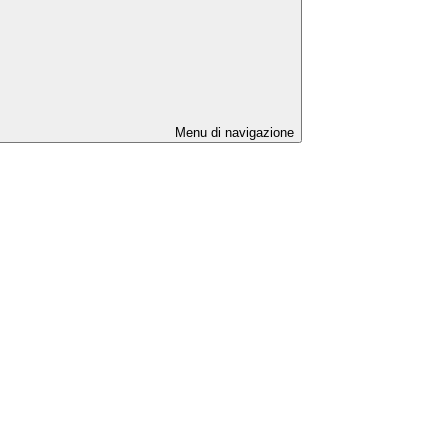
Menu di navigazione