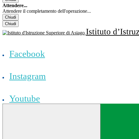
Attendere...
Attendere il completamento dell'operazione...
Chiudi
Chiudi
Istituto d’Istr
Facebook
Instagram
Youtube