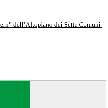
ern” dell’Altopiano dei Sette Comuni