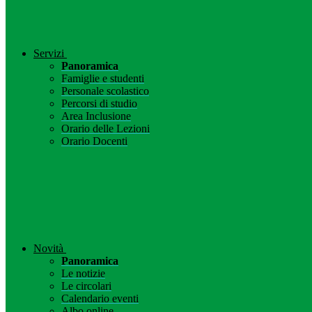
Servizi
Panoramica
Famiglie e studenti
Personale scolastico
Percorsi di studio
Area Inclusione
Orario delle Lezioni
Orario Docenti
Novità
Panoramica
Le notizie
Le circolari
Calendario eventi
Albo online