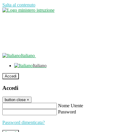
Salta al contenuto
Italiano
Italiano
Accedi
Accedi
button close
×
Nome Utente
Password
Password dimenticata?