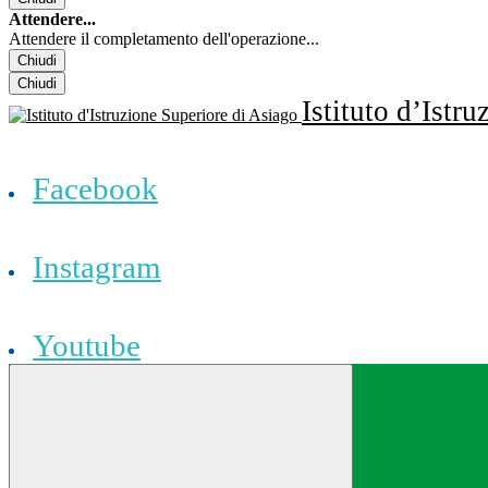
Attendere...
Attendere il completamento dell'operazione...
Chiudi
Chiudi
Istituto d’Istr
Facebook
Instagram
Youtube