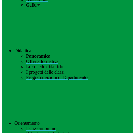
Gallery
Didattica
Panoramica
Offerta formativa
Le schede didattiche
I progetti delle classi
Programmazioni di Dipartimento
Orientamento
Iscrizioni online