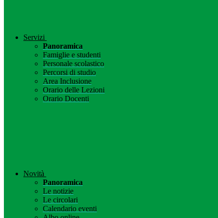
Servizi
Panoramica
Famiglie e studenti
Personale scolastico
Percorsi di studio
Area Inclusione
Orario delle Lezioni
Orario Docenti
Novità
Panoramica
Le notizie
Le circolari
Calendario eventi
Albo online