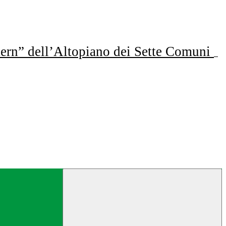
ern” dell’Altopiano dei Sette Comuni