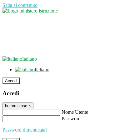
Salta al contenuto
Italiano
Italiano
Accedi
Accedi
button close
×
Nome Utente
Password
Password dimenticata?