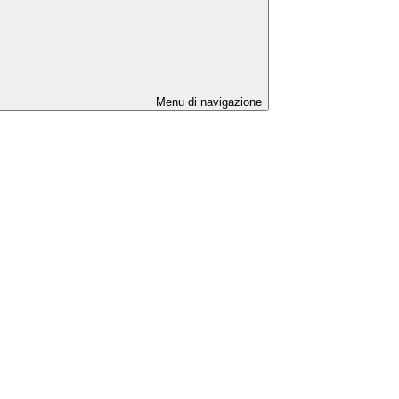
Menu di navigazione