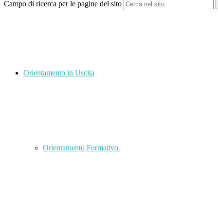
Campo di ricerca per le pagine del sito
Orientamento in Uscita
Orientamento Formativo