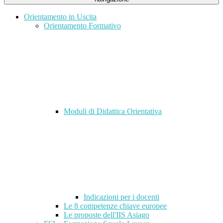
Orientamento in Uscita
Orientamento Formativo
Moduli di Didattica Orientativa
Indicazioni per i docenti
Le 8 competenze chiave europee
Le proposte dell'IIS Asiago