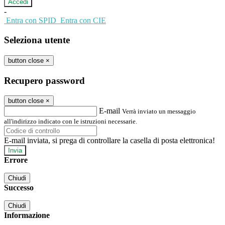
-
Entra con SPID
Entra con CIE
Seleziona utente
button close
×
Recupero password
button close
×
E-mail
Verrà inviato un messaggio
all'indirizzo indicato con le istruzioni necessarie.
E-mail inviata, si prega di controllare la casella di posta elettronica!
Errore
Chiudi
Successo
Chiudi
Informazione