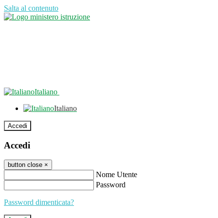
Salta al contenuto
Italiano
Italiano
Accedi
Accedi
button close
×
Nome Utente
Password
Password dimenticata?