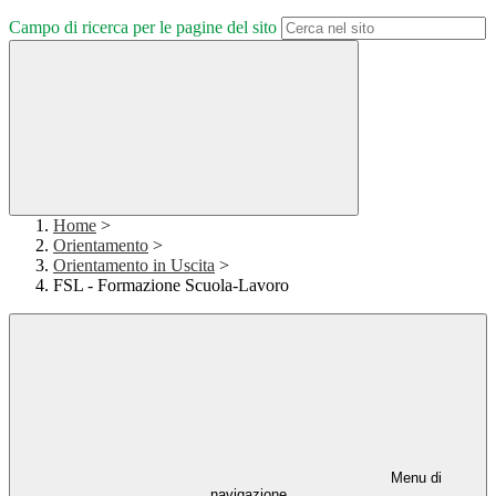
Campo di ricerca per le pagine del sito
Home
>
Orientamento
>
Orientamento in Uscita
>
FSL - Formazione Scuola-Lavoro
Menu di
navigazione