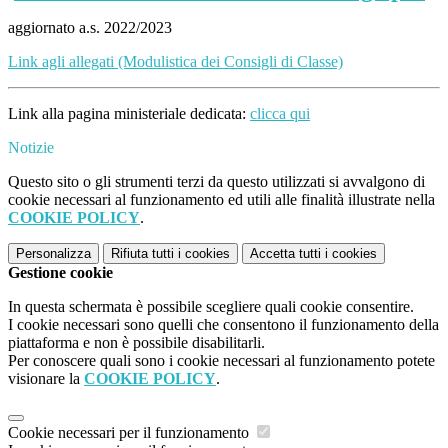
aggiornato a.s. 2022/2023
Link agli allegati (Modulistica dei Consigli di Classe)
Link alla pagina ministeriale dedicata:
clicca qui
Notizie
Questo sito o gli strumenti terzi da questo utilizzati si avvalgono di
cookie necessari al funzionamento ed utili alle finalità illustrate nella
COOKIE POLICY
.
Personalizza
Rifiuta tutti
i cookies
Accetta tutti
i cookies
Gestione cookie
In questa schermata è possibile scegliere quali cookie consentire.
I cookie necessari sono quelli che consentono il funzionamento della
piattaforma e non è possibile disabilitarli.
Per conoscere quali sono i cookie necessari al funzionamento potete
visionare la
COOKIE POLICY
.
Cookie necessari per il funzionamento