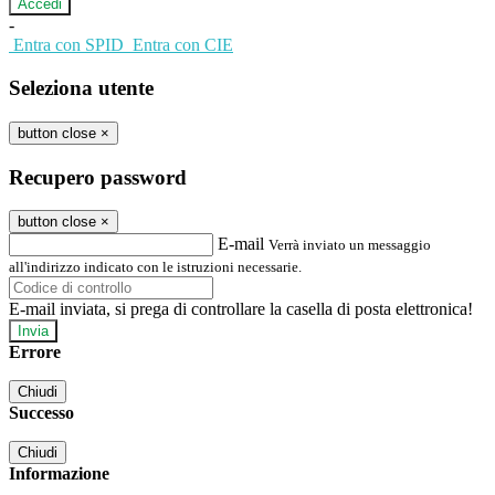
-
Entra con SPID
Entra con CIE
Seleziona utente
button close
×
Recupero password
button close
×
E-mail
Verrà inviato un messaggio
all'indirizzo indicato con le istruzioni necessarie.
E-mail inviata, si prega di controllare la casella di posta elettronica!
Errore
Chiudi
Successo
Chiudi
Informazione