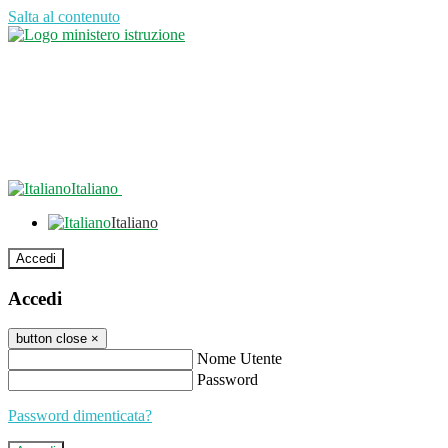
Salta al contenuto
Italiano
Italiano
Accedi
Accedi
button close
×
Nome Utente
Password
Password dimenticata?