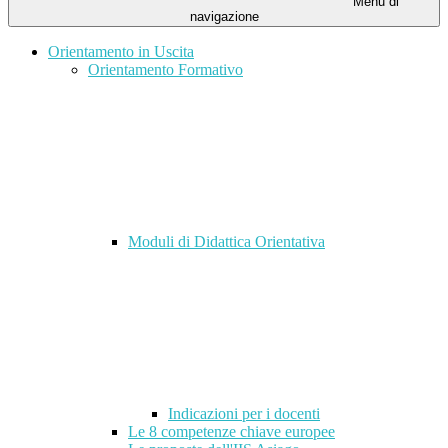
Menu di
navigazione
Orientamento in Uscita
Orientamento Formativo
Moduli di Didattica Orientativa
Indicazioni per i docenti
Le 8 competenze chiave europee