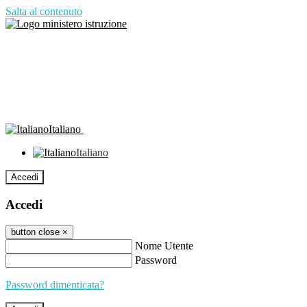
Salta al contenuto
Italiano
Italiano
Accedi
Accedi
button close
×
Nome Utente
Password
Password dimenticata?