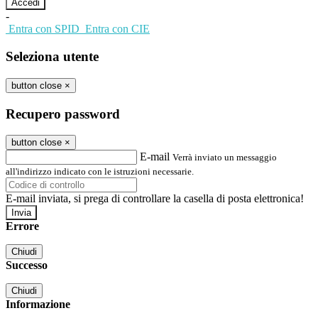
-
Entra con SPID
Entra con CIE
Seleziona utente
button close
×
Recupero password
button close
×
E-mail
Verrà inviato un messaggio
all'indirizzo indicato con le istruzioni necessarie.
E-mail inviata, si prega di controllare la casella di posta elettronica!
Errore
Chiudi
Successo
Chiudi
Informazione