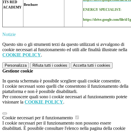
ITS RED
Brochure
ACADEMY
ENERGY SPECIALIST:
https://drive.google.com/fil
Notizie
Questo sito o gli strumenti terzi da questo utilizzati si avvalgono di
cookie necessari al funzionamento ed utili alle finalità illustrate nella
COOKIE POLICY
.
Personalizza
Rifiuta tutti
i cookies
Accetta tutti
i cookies
Gestione cookie
In questa schermata è possibile scegliere quali cookie consentire.
I cookie necessari sono quelli che consentono il funzionamento della
piattaforma e non è possibile disabilitarli.
Per conoscere quali sono i cookie necessari al funzionamento potete
visionare la
COOKIE POLICY
.
Cookie necessari per il funzionamento
I cookie necessari per il funzionamento non possono essere
disabilitati. È possibile consultare l'elenco nella pagina della cookie