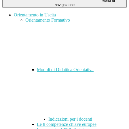
Menu di
navigazione
Orientamento in Uscita
Orientamento Formativo
Moduli di Didattica Orientativa
Indicazioni per i docenti
Le 8 competenze chiave europee