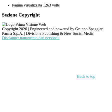
Pagina visualizzata
1263
volte
Sezione Copyright
Copyright 2026 | Engineered and powered by Gruppo Spaggiari
Parma S.p.A. | Divisione Publishing & New Social Media
Disclaimer trattamento dati personali
Back to top