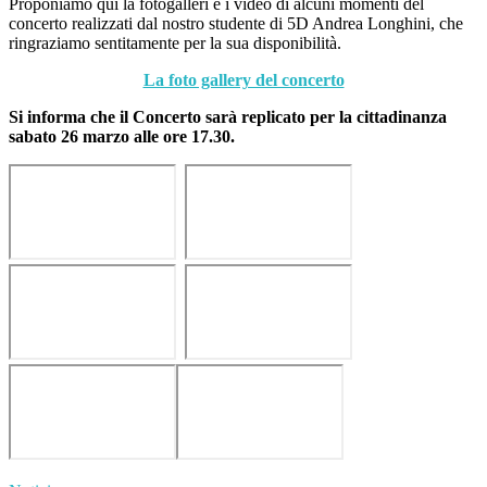
Proponiamo qui la fotogalleri e i video di alcuni momenti del
concerto realizzati dal nostro studente di 5D Andrea Longhini, che
ringraziamo sentitamente per la sua disponibilità.
La foto gallery del concerto
Si informa che il Concerto sarà replicato per la cittadinanza
sabato 26 marzo alle ore 17.30.