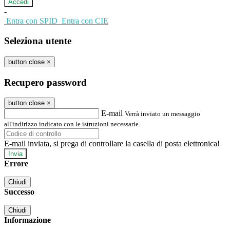
-
Entra con SPID
Entra con CIE
Seleziona utente
button close
×
Recupero password
button close
×
E-mail
Verrà inviato un messaggio
all'indirizzo indicato con le istruzioni necessarie.
E-mail inviata, si prega di controllare la casella di posta elettronica!
Errore
Chiudi
Successo
Chiudi
Informazione