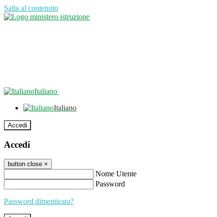
Salta al contenuto
Italiano
Italiano
Accedi
Accedi
button close
×
Nome Utente
Password
Password dimenticata?