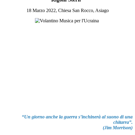
18 Marzo 2022, Chiesa San Rocco, Asiago
“Un giorno anche la guerra s’inchinerà al suono di una
chitarra”.
(Jim Morrison)