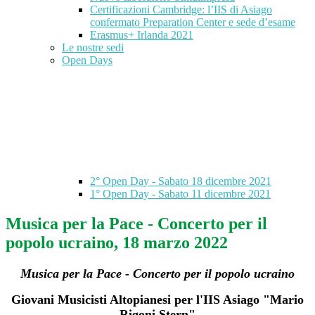
Certificazioni Cambridge: l’IIS di Asiago
confermato Preparation Center e sede d’esame
Erasmus+ Irlanda 2021
Le nostre sedi
Open Days
2° Open Day - Sabato 18 dicembre 2021
1° Open Day - Sabato 11 dicembre 2021
Musica per la Pace - Concerto per il
popolo ucraino, 18 marzo 2022
Musica per la Pace - Concerto per il popolo ucraino
Giovani Musicisti Altopianesi per l'IIS Asiago "Mario
Rigoni Stern"