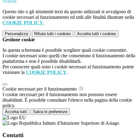
Notizie
Questo sito o gli strumenti terzi da questo utilizzati si avvalgono di
cookie necessari al funzionamento ed utili alle finalità illustrate nella
COOKIE POLICY
.
Personalizza
Rifiuta tutti
i cookies
Accetta tutti
i cookies
Gestione cookie
In questa schermata è possibile scegliere quali cookie consentire.
I cookie necessari sono quelli che consentono il funzionamento della
piattaforma e non è possibile disabilitarli.
Per conoscere quali sono i cookie necessari al funzionamento potete
visionare la
COOKIE POLICY
.
Cookie necessari per il funzionamento
I cookie necessari per il funzionamento non possono essere
disabilitati. È possibile consultare l'elenco nella pagina della cookie
policy.
Accetta tutti
Salva le preferenze
Istituto d'Istruzione Superiore di Asiago
Contatti