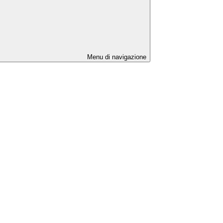
Menu di navigazione