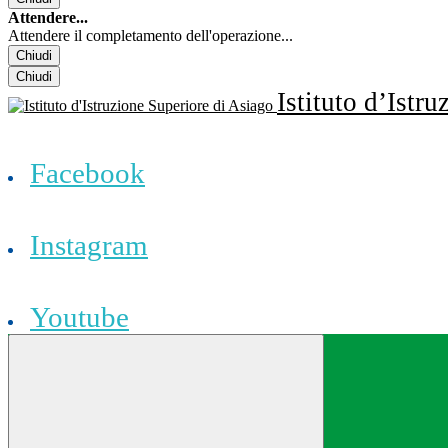
Attendere...
Attendere il completamento dell'operazione...
Chiudi
Chiudi
Istituto d’Istr
Facebook
Instagram
Youtube