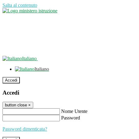
Salta al contenuto
Italiano
Italiano
Accedi
Accedi
button close
×
Nome Utente
Password
Password dimenticata?