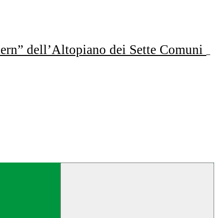
ern” dell’Altopiano dei Sette Comuni