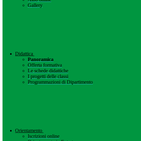
Gallery
Didattica
Panoramica
Offerta formativa
Le schede didattiche
I progetti delle classi
Programmazioni di Dipartimento
Orientamento
Iscrizioni online