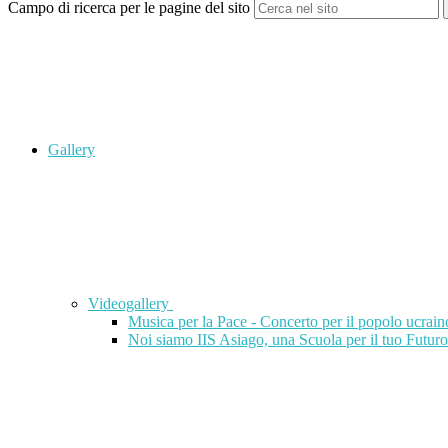
Campo di ricerca per le pagine del sito
Gallery
Videogallery
Musica per la Pace - Concerto per il popolo ucrai
Noi siamo IIS Asiago, una Scuola per il tuo Futuro: