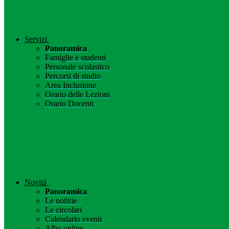
Servizi
Panoramica
Famiglie e studenti
Personale scolastico
Percorsi di studio
Area Inclusione
Orario delle Lezioni
Orario Docenti
Novità
Panoramica
Le notizie
Le circolari
Calendario eventi
Albo online