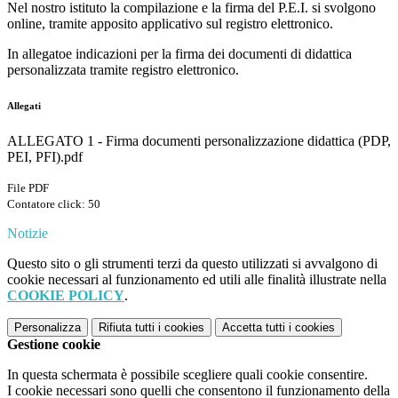
Nel nostro istituto la compilazione e la firma del P.E.I. si svolgono
online, tramite apposito applicativo sul registro elettronico.
In allegatoe indicazioni per la firma dei documenti di didattica
personalizzata tramite registro elettronico.
Allegati
ALLEGATO 1 - Firma documenti personalizzazione didattica (PDP,
PEI, PFI).pdf
File PDF
Contatore click: 50
Notizie
Questo sito o gli strumenti terzi da questo utilizzati si avvalgono di
cookie necessari al funzionamento ed utili alle finalità illustrate nella
COOKIE POLICY
.
Personalizza
Rifiuta tutti
i cookies
Accetta tutti
i cookies
Gestione cookie
In questa schermata è possibile scegliere quali cookie consentire.
I cookie necessari sono quelli che consentono il funzionamento della