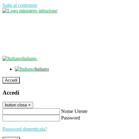
Salta al contenuto
Italiano
Italiano
Accedi
Accedi
button close
×
Nome Utente
Password
Password dimenticata?