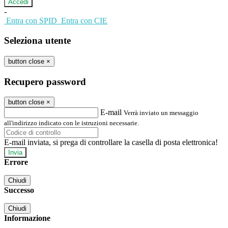
-
Entra con SPID
Entra con CIE
Seleziona utente
button close
×
Recupero password
button close
×
E-mail
Verrà inviato un messaggio
all'indirizzo indicato con le istruzioni necessarie.
E-mail inviata, si prega di controllare la casella di posta elettronica!
Errore
Chiudi
Successo
Chiudi
Informazione