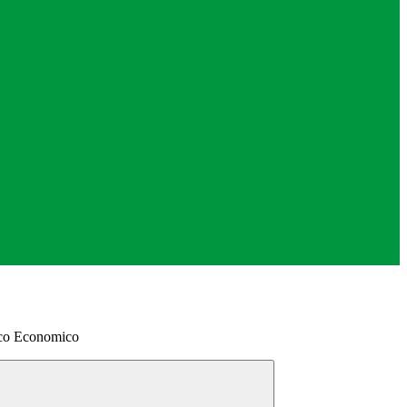
nico Economico