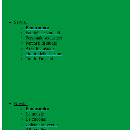
Servizi
Panoramica
Famiglie e studenti
Personale scolastico
Percorsi di studio
Area Inclusione
Orario delle Lezioni
Orario Docenti
Novità
Panoramica
Le notizie
Le circolari
Calendario eventi
Albo online