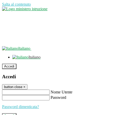
Salta al contenuto
Italiano
Italiano
Accedi
Accedi
button close
×
Nome Utente
Password
Password dimenticata?