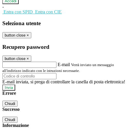
-
Entra con SPID
Entra con CIE
Seleziona utente
button close
×
Recupero password
button close
×
E-mail
Verrà inviato un messaggio
all'indirizzo indicato con le istruzioni necessarie.
E-mail inviata, si prega di controllare la casella di posta elettronica!
Errore
Chiudi
Successo
Chiudi
Informazione