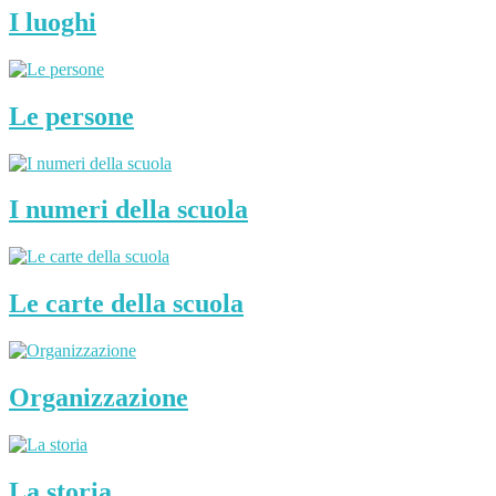
I luoghi
Le persone
I numeri della scuola
Le carte della scuola
Organizzazione
La storia