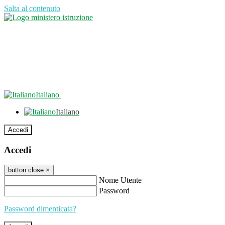
Salta al contenuto
Italiano
Italiano
Accedi
Accedi
button close
×
Nome Utente
Password
Password dimenticata?