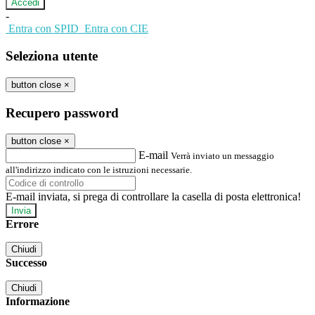
-
Entra con SPID
Entra con CIE
Seleziona utente
button close
×
Recupero password
button close
×
E-mail
Verrà inviato un messaggio
all'indirizzo indicato con le istruzioni necessarie.
E-mail inviata, si prega di controllare la casella di posta elettronica!
Errore
Chiudi
Successo
Chiudi
Informazione