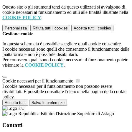
Questo sito o gli strumenti terzi da questo utilizzati si avvalgono di
cookie necessari al funzionamento ed utili alle finalità illustrate nella
COOKIE POLICY
.
Personalizza
Rifiuta tutti
i cookies
Accetta tutti
i cookies
Gestione cookie
In questa schermata è possibile scegliere quali cookie consentire.
I cookie necessari sono quelli che consentono il funzionamento della
piattaforma e non è possibile disabilitarli.
Per conoscere quali sono i cookie necessari al funzionamento potete
visionare la
COOKIE POLICY
.
Cookie necessari per il funzionamento
I cookie necessari per il funzionamento non possono essere
disabilitati. È possibile consultare l'elenco nella pagina della cookie
policy.
Accetta tutti
Salva le preferenze
Istituto d'Istruzione Superiore di Asiago
Contatti