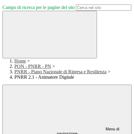
Campo di ricerca per le pagine del sito
Home
>
PON - PNRR - PN
>
PNRR - Piano Nazionale di Ripresa e Resilienza
>
PNRR 2.1 - Animatore Digitale
Menu di
navigazione