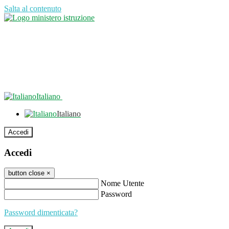
Salta al contenuto
Italiano
Italiano
Accedi
Accedi
button close
×
Nome Utente
Password
Password dimenticata?