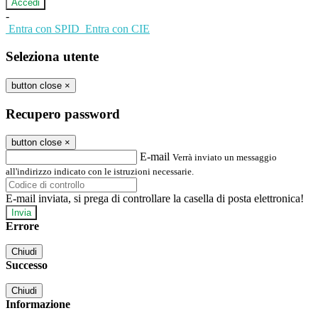
-
Entra con SPID
Entra con CIE
Seleziona utente
button close
×
Recupero password
button close
×
E-mail
Verrà inviato un messaggio
all'indirizzo indicato con le istruzioni necessarie.
E-mail inviata, si prega di controllare la casella di posta elettronica!
Errore
Chiudi
Successo
Chiudi
Informazione