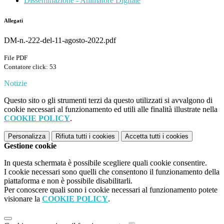
Disseminazione - Animatore Digitale
Allegati
DM-n.-222-del-11-agosto-2022.pdf
File PDF
Contatore click: 53
Notizie
Questo sito o gli strumenti terzi da questo utilizzati si avvalgono di
cookie necessari al funzionamento ed utili alle finalità illustrate nella
COOKIE POLICY
.
Personalizza
Rifiuta tutti
i cookies
Accetta tutti
i cookies
Gestione cookie
In questa schermata è possibile scegliere quali cookie consentire.
I cookie necessari sono quelli che consentono il funzionamento della
piattaforma e non è possibile disabilitarli.
Per conoscere quali sono i cookie necessari al funzionamento potete
visionare la
COOKIE POLICY
.