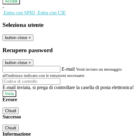
-
Entra con SPID
Entra con CIE
Seleziona utente
button close
×
Recupero password
button close
×
E-mail
Verrà inviato un messaggio
all'indirizzo indicato con le istruzioni necessarie.
E-mail inviata, si prega di controllare la casella di posta elettronica!
Errore
Chiudi
Successo
Chiudi
Informazione