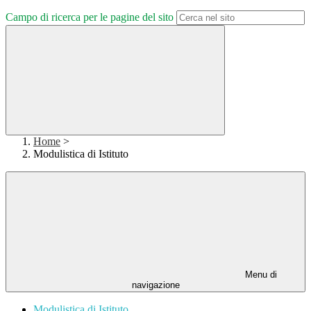
Campo di ricerca per le pagine del sito
Home
>
Modulistica di Istituto
Menu di
navigazione
Modulistica di Istituto