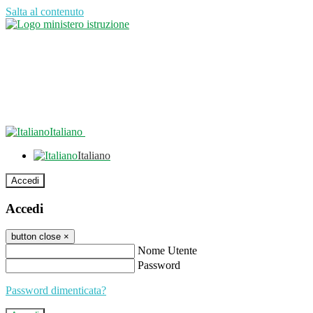
Salta al contenuto
Italiano
Italiano
Accedi
Accedi
button close
×
Nome Utente
Password
Password dimenticata?