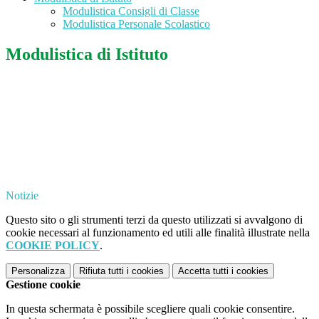
Modulistica Consigli di Classe
Modulistica Personale Scolastico
Modulistica di Istituto
Notizie
Questo sito o gli strumenti terzi da questo utilizzati si avvalgono di
cookie necessari al funzionamento ed utili alle finalità illustrate nella
COOKIE POLICY
.
Personalizza
Rifiuta tutti
i cookies
Accetta tutti
i cookies
Gestione cookie
In questa schermata è possibile scegliere quali cookie consentire.