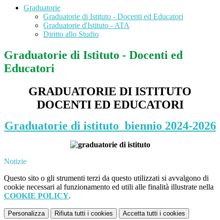
Graduatorie
Graduatorie di Istituto - Docenti ed Educatori
Graduatorie d'Istituto - ATA
Diritto allo Studio
Graduatorie di Istituto - Docenti ed
Educatori
GRADUATORIE DI ISTITUTO
DOCENTI ED EDUCATORI
Graduatorie di istituto_biennio 2024-2026
Notizie
Questo sito o gli strumenti terzi da questo utilizzati si avvalgono di
cookie necessari al funzionamento ed utili alle finalità illustrate nella
COOKIE POLICY
.
Personalizza
Rifiuta tutti
i cookies
Accetta tutti
i cookies