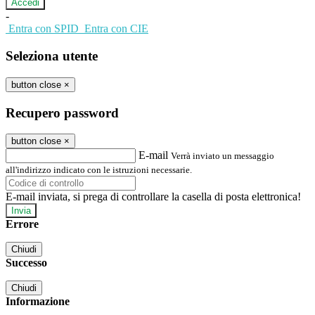
-
Entra con SPID
Entra con CIE
Seleziona utente
button close
×
Recupero password
button close
×
E-mail
Verrà inviato un messaggio
all'indirizzo indicato con le istruzioni necessarie.
E-mail inviata, si prega di controllare la casella di posta elettronica!
Errore
Chiudi
Successo
Chiudi
Informazione