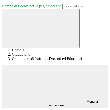
Campo di ricerca per le pagine del sito
Home
>
Graduatorie
>
Graduatorie di Istituto - Docenti ed Educatori
Menu di
navigazione