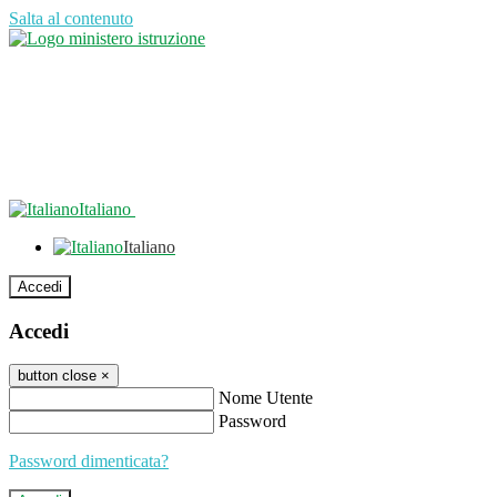
Salta al contenuto
Italiano
Italiano
Accedi
Accedi
button close
×
Nome Utente
Password
Password dimenticata?