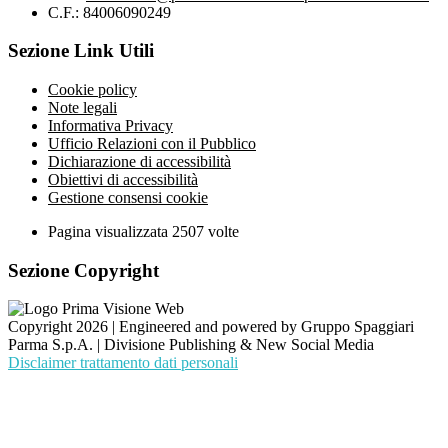
C.F.: 84006090249
Sezione Link Utili
Cookie policy
Note legali
Informativa Privacy
Ufficio Relazioni con il Pubblico
Dichiarazione di accessibilità
Obiettivi di accessibilità
Gestione consensi cookie
Pagina visualizzata
2507
volte
Sezione Copyright
Copyright 2026 | Engineered and powered by Gruppo Spaggiari
Parma S.p.A. | Divisione Publishing & New Social Media
Disclaimer trattamento dati personali