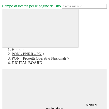
Campo di ricerca per le pagine del sito
Home
>
PON - PNRR - PN
>
PON - Progetti Operativi Nazionali
>
DIGITAL BOARD
Menu di
navigazione