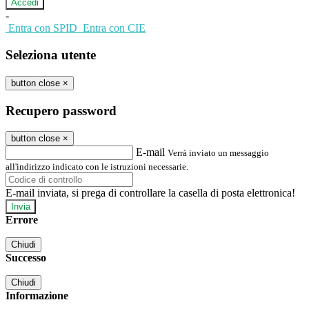
-
Entra con SPID
Entra con CIE
Seleziona utente
button close
×
Recupero password
button close
×
E-mail
Verrà inviato un messaggio
all'indirizzo indicato con le istruzioni necessarie.
E-mail inviata, si prega di controllare la casella di posta elettronica!
Errore
Chiudi
Successo
Chiudi
Informazione