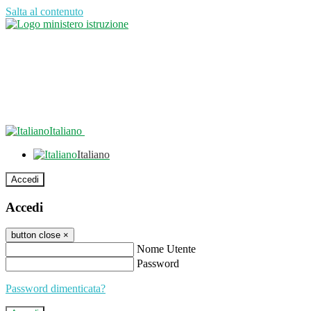
Salta al contenuto
Italiano
Italiano
Accedi
Accedi
button close
×
Nome Utente
Password
Password dimenticata?