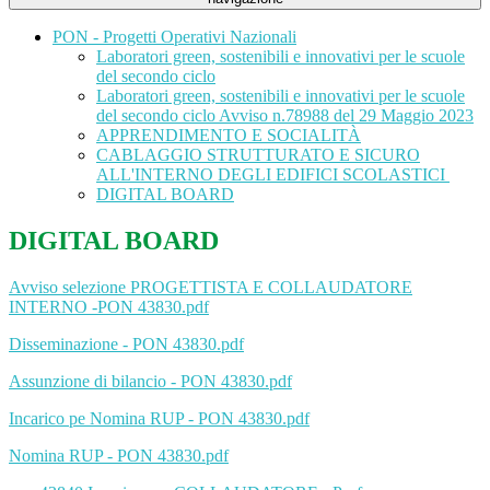
PON - Progetti Operativi Nazionali
Laboratori green, sostenibili e innovativi per le scuole
del secondo ciclo
Laboratori green, sostenibili e innovativi per le scuole
del secondo ciclo Avviso n.78988 del 29 Maggio 2023
APPRENDIMENTO E SOCIALITÀ
CABLAGGIO STRUTTURATO E SICURO
ALL'INTERNO DEGLI EDIFICI SCOLASTICI
DIGITAL BOARD
DIGITAL BOARD
Avviso selezione PROGETTISTA E COLLAUDATORE
INTERNO -PON 43830.pdf
Disseminazione - PON 43830.pdf
Assunzione di bilancio - PON 43830.pdf
Incarico pe
Nomina RUP - PON 43830.pdf
Nomina RUP - PON 43830.pdf