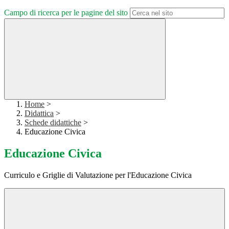
Campo di ricerca per le pagine del sito
Home
>
Didattica
>
Schede didattiche
>
Educazione Civica
Educazione Civica
Curriculo e Griglie di Valutazione per l'Educazione Civica