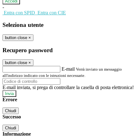
-
Entra con SPID
Entra con CIE
Seleziona utente
button close
×
Recupero password
button close
×
E-mail
Verrà inviato un messaggio
all'indirizzo indicato con le istruzioni necessarie.
E-mail inviata, si prega di controllare la casella di posta elettronica!
Errore
Chiudi
Successo
Chiudi
Informazione