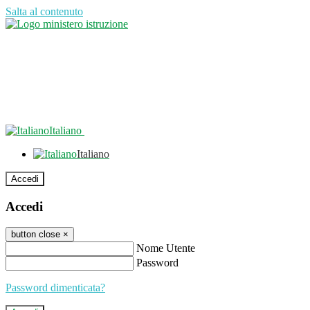
Salta al contenuto
Italiano
Italiano
Accedi
Accedi
button close
×
Nome Utente
Password
Password dimenticata?