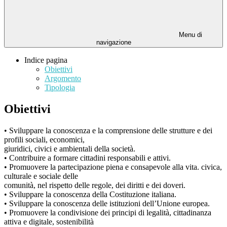
Menu di
navigazione
Indice pagina
Obiettivi
Argomento
Tipologia
Obiettivi
• Sviluppare la conoscenza e la comprensione delle strutture e dei
profili sociali, economici,
giuridici, civici e ambientali della società.
• Contribuire a formare cittadini responsabili e attivi.
• Promuovere la partecipazione piena e consapevole alla vita. civica,
culturale e sociale delle
comunità, nel rispetto delle regole, dei diritti e dei doveri.
• Sviluppare la conoscenza della Costituzione italiana.
• Sviluppare la conoscenza delle istituzioni dell’Unione europea.
• Promuovere la condivisione dei principi di legalità, cittadinanza
attiva e digitale, sostenibilità