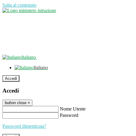
Salta al contenuto
Italiano
Italiano
Accedi
Accedi
button close
×
Nome Utente
Password
Password dimenticata?