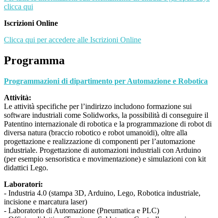
clicca qui
Iscrizioni Online
Clicca qui per accedere alle Iscrizioni Online
Programma
Programmazioni di dipartimento per Automazione e Robotica
Attività:
Le attività specifiche per l’indirizzo includono formazione sui
software industriali come Solidworks, la possibilità di conseguire il
Patentino internazionale di robotica e la programmazione di robot di
diversa natura (braccio robotico e robot umanoidi), oltre alla
progettazione e realizzazione di componenti per l’automazione
industriale. Progettazione di automazioni industriali con Arduino
(per esempio sensoristica e movimentazione) e simulazioni con kit
didattici Lego.
Laboratori:
- Industria 4.0 (stampa 3D, Arduino, Lego, Robotica industriale,
incisione e marcatura laser)
- Laboratorio di Automazione (Pneumatica e PLC)