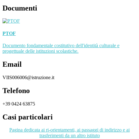
Documenti
PTOF
Documento fondamentale costitutivo dell'identità culturale e
progettuale delle istituzioni scolastiche.
Email
VIIS006006@istruzione.it
Telefono
+39 0424 63875
Casi particolari
Pagina dedicata ai ri-orientamenti, ai passaggi di indirizzo e ai
trasferimenti da un altro istituto