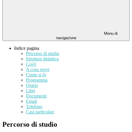
Menu di
navigazione
Indice pagina
Percorso di studio
Struttura didattica
Cos'è
A cosa serve
Come si fa
Programma
Orario
Libri
Documenti
Email
Telefono
Casi particolari
Percorso di studio