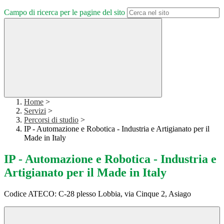
Campo di ricerca per le pagine del sito
Home
>
Servizi
>
Percorsi di studio
>
IP - Automazione e Robotica - Industria e Artigianato per il
Made in Italy
IP - Automazione e Robotica - Industria e
Artigianato per il Made in Italy
Codice ATECO: C-28 plesso Lobbia, via Cinque 2, Asiago