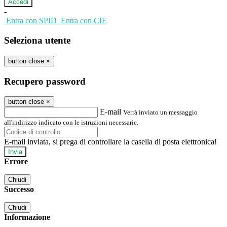
-
Entra con SPID
Entra con CIE
Seleziona utente
button close
×
Recupero password
button close
×
E-mail
Verrà inviato un messaggio
all'indirizzo indicato con le istruzioni necessarie.
E-mail inviata, si prega di controllare la casella di posta elettronica!
Errore
Chiudi
Successo
Chiudi
Informazione