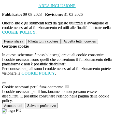
AREA INCLUSIONE
Pubblicato:
09-08-2023 -
Revisione:
31-03-2026
Questo sito o gli strumenti terzi da questo utilizzati si avvalgono di
cookie necessari al funzionamento ed utili alle finalità illustrate nella
COOKIE POLICY
.
Personalizza
Rifiuta tutti
i cookies
Accetta tutti
i cookies
Gestione cookie
In questa schermata è possibile scegliere quali cookie consentire.
I cookie necessari sono quelli che consentono il funzionamento della
piattaforma e non è possibile disabilitarli.
Per conoscere quali sono i cookie necessari al funzionamento potete
visionare la
COOKIE POLICY
.
Cookie necessari per il funzionamento
I cookie necessari per il funzionamento non possono essere
disabilitati. È possibile consultare l'elenco nella pagina della cookie
policy.
Accetta tutti
Salva le preferenze